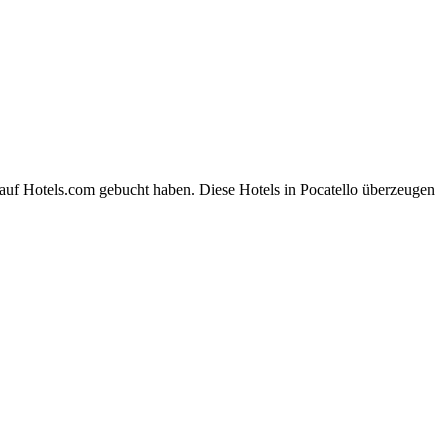
 auf Hotels.com gebucht haben. Diese Hotels in Pocatello überzeugen