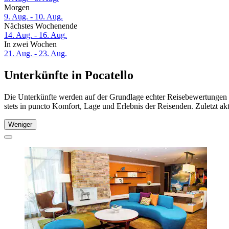
Morgen
9. Aug. - 10. Aug.
Nächstes Wochenende
14. Aug. - 16. Aug.
In zwei Wochen
21. Aug. - 23. Aug.
Unterkünfte in Pocatello
Die Unterkünfte werden auf der Grundlage echter Reisebewertungen un
stets in puncto Komfort, Lage und Erlebnis der Reisenden. Zuletzt ak
Weniger