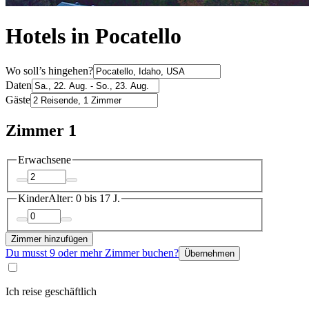
Hotels in Pocatello
Wo soll’s hingehen?
Daten
Gäste
Zimmer 1
Erwachsene
Kinder
Alter: 0 bis 17 J.
Zimmer hinzufügen
Du musst 9 oder mehr Zimmer buchen?
Übernehmen
Ich reise geschäftlich