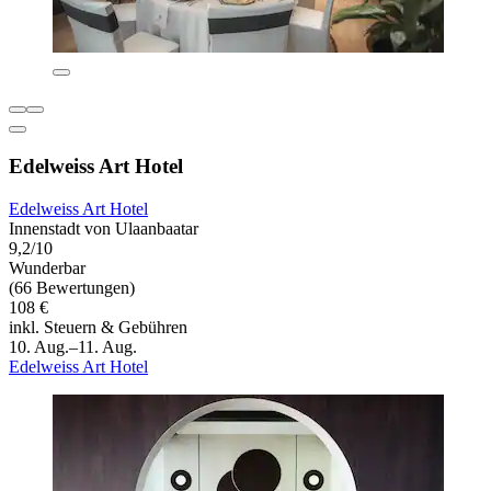
Edelweiss Art Hotel
Edelweiss Art Hotel
Innenstadt von Ulaanbaatar
9,2/10
Wunderbar
(66 Bewertungen)
108 €
inkl. Steuern & Gebühren
10. Aug.–11. Aug.
Edelweiss Art Hotel