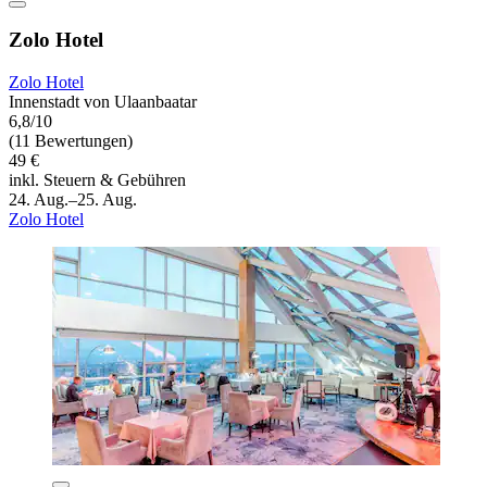
Zolo Hotel
Zolo Hotel
Innenstadt von Ulaanbaatar
6,8/10
(11 Bewertungen)
49 €
inkl. Steuern & Gebühren
24. Aug.–25. Aug.
Zolo Hotel