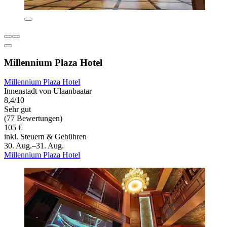
Millennium Plaza Hotel
Millennium Plaza Hotel
Innenstadt von Ulaanbaatar
8,4/10
Sehr gut
(77 Bewertungen)
105 €
inkl. Steuern & Gebühren
30. Aug.–31. Aug.
Millennium Plaza Hotel