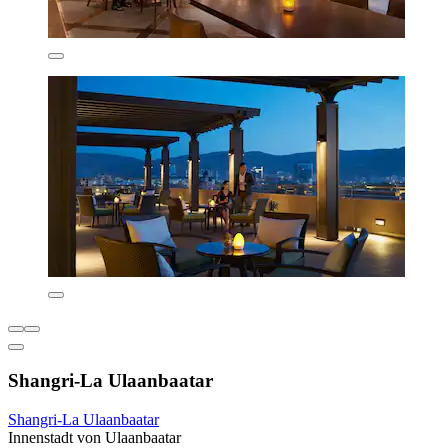
Shangri-La Ulaanbaatar
Shangri-La Ulaanbaatar
Innenstadt von Ulaanbaatar