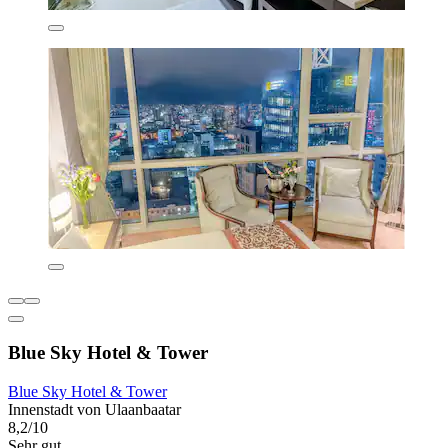
Blue Sky Hotel & Tower
Blue Sky Hotel & Tower
Innenstadt von Ulaanbaatar
8,2/10
Sehr gut