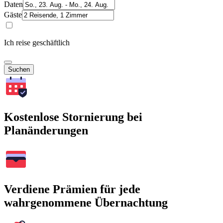
Daten
Gäste
Ich reise geschäftlich
Suchen
Kostenlose Stornierung bei
Planänderungen
Verdiene Prämien für jede
wahrgenommene Übernachtung