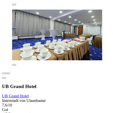
UB Grand Hotel
UB Grand Hotel
Innenstadt von Ulaanbaatar
7,6/10
Gut