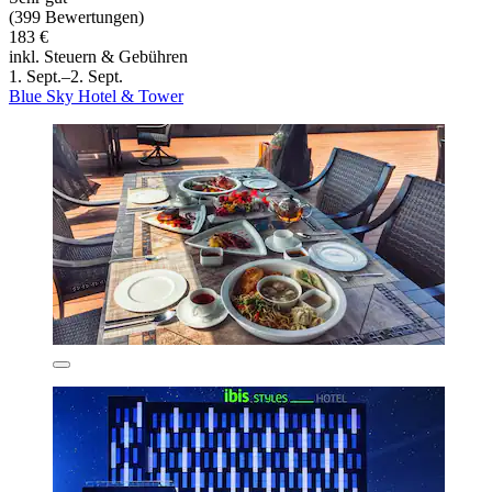
(399 Bewertungen)
183 €
inkl. Steuern & Gebühren
1. Sept.–2. Sept.
Blue Sky Hotel & Tower