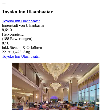
Toyoko Inn Ulaanbaatar
Toyoko Inn Ulaanbaatar
Innenstadt von Ulaanbaatar
8,6/10
Hervorragend
(188 Bewertungen)
87 €
inkl. Steuern & Gebühren
22. Aug.–23. Aug.
Toyoko Inn Ulaanbaatar