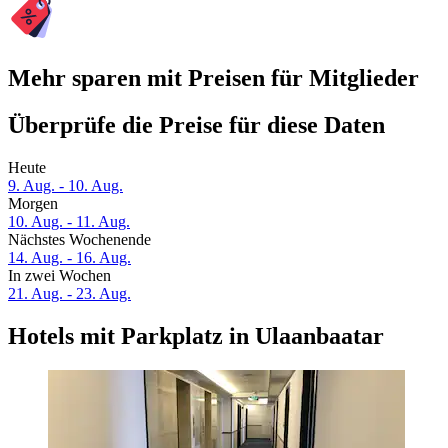
Mehr sparen mit Preisen für Mitglieder
Überprüfe die Preise für diese Daten
Heute
9. Aug. - 10. Aug.
Morgen
10. Aug. - 11. Aug.
Nächstes Wochenende
14. Aug. - 16. Aug.
In zwei Wochen
21. Aug. - 23. Aug.
Hotels mit Parkplatz in Ulaanbaatar