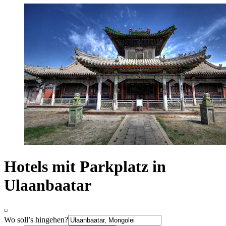
Hotels mit Parkplatz in
Ulaanbaatar
Wo soll’s hingehen?