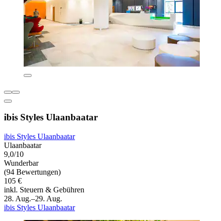
ibis Styles Ulaanbaatar
ibis Styles Ulaanbaatar
Ulaanbaatar
9,0/10
Wunderbar
(94 Bewertungen)
105 €
inkl. Steuern & Gebühren
28. Aug.–29. Aug.
ibis Styles Ulaanbaatar