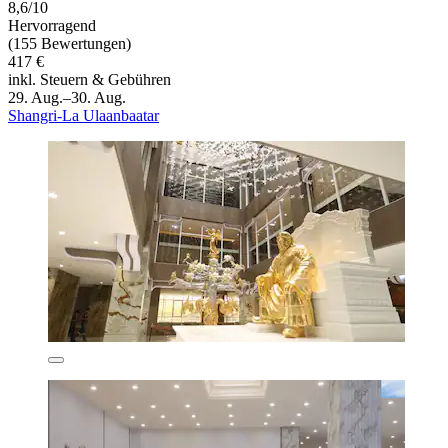
8,6/10
Hervorragend
(155 Bewertungen)
417 €
inkl. Steuern & Gebühren
29. Aug.–30. Aug.
Shangri-La Ulaanbaatar