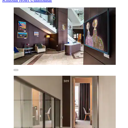
Khubilai Hotel Ulaanbaatar