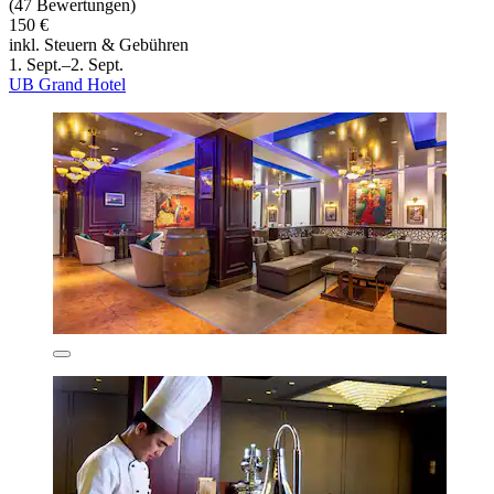
(47 Bewertungen)
150 €
inkl. Steuern & Gebühren
1. Sept.–2. Sept.
UB Grand Hotel