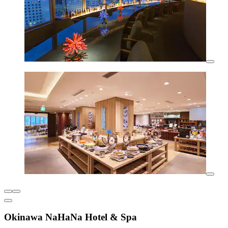
Okinawa NaHaNa Hotel & Spa