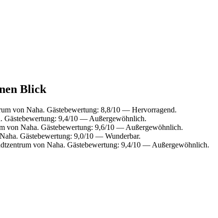
nen Blick
trum von Naha. Gästebewertung: 8,8/10 — Hervorragend.
a. Gästebewertung: 9,4/10 — Außergewöhnlich.
rum von Naha. Gästebewertung: 9,6/10 — Außergewöhnlich.
 Naha. Gästebewertung: 9,0/10 — Wunderbar.
adtzentrum von Naha. Gästebewertung: 9,4/10 — Außergewöhnlich.