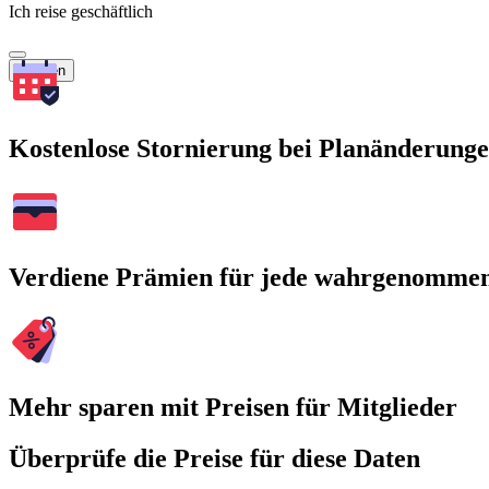
Ich reise geschäftlich
Suchen
Kostenlose Stornierung bei Planänderung
Verdiene Prämien für jede wahrgenomme
Mehr sparen mit Preisen für Mitglieder
Überprüfe die Preise für diese Daten