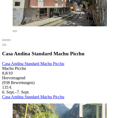
Casa Andina Standard Machu Picchu
Casa Andina Standard Machu Picchu
Machu Picchu
8,8/10
Hervorragend
(938 Bewertungen)
135 €
6. Sept.–7. Sept.
Casa Andina Standard Machu Picchu