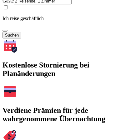
Gäste
Ich reise geschäftlich
Suchen
Kostenlose Stornierung bei
Planänderungen
Verdiene Prämien für jede
wahrgenommene Übernachtung