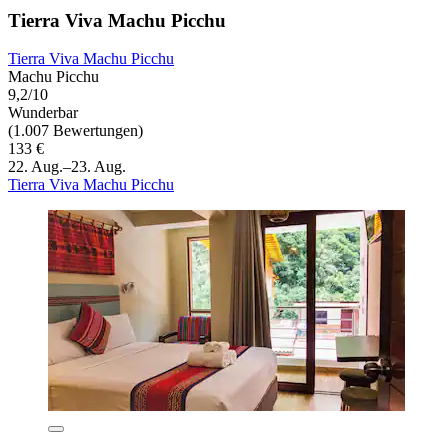
Tierra Viva Machu Picchu
Tierra Viva Machu Picchu
Machu Picchu
9,2/10
Wunderbar
(1.007 Bewertungen)
133 €
22. Aug.–23. Aug.
Tierra Viva Machu Picchu