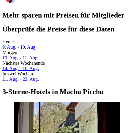
Mehr sparen mit Preisen für Mitglieder
Überprüfe die Preise für diese Daten
Heute
9. Aug. - 10. Aug.
Morgen
10. Aug. - 11. Aug.
Nächstes Wochenende
14. Aug. - 16. Aug.
In zwei Wochen
21. Aug. - 23. Aug.
3-Sterne-Hotels in Machu Picchu