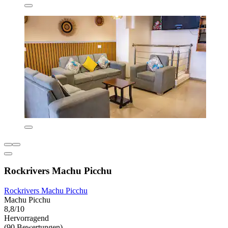
Rockrivers Machu Picchu
Rockrivers Machu Picchu
Machu Picchu
8,8/10
Hervorragend
(90 Bewertungen)