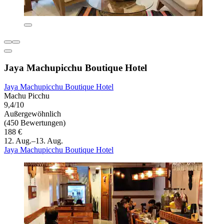
Jaya Machupicchu Boutique Hotel
Jaya Machupicchu Boutique Hotel
Machu Picchu
9,4/10
Außergewöhnlich
(450 Bewertungen)
188 €
12. Aug.–13. Aug.
Jaya Machupicchu Boutique Hotel