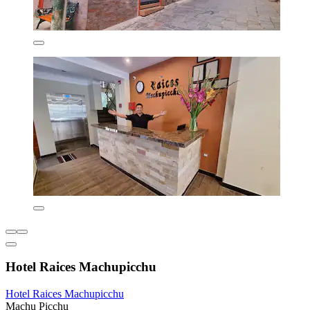
Hotel Raices Machupicchu
Hotel Raices Machupicchu
Machu Picchu