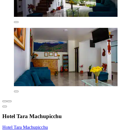
Hotel Tara Machupicchu
Hotel Tara Machupicchu