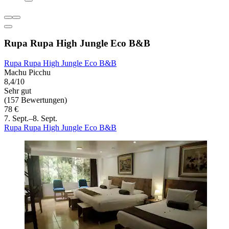
Rupa Rupa High Jungle Eco B&B
Rupa Rupa High Jungle Eco B&B
Machu Picchu
8,4/10
Sehr gut
(157 Bewertungen)
78 €
7. Sept.–8. Sept.
Rupa Rupa High Jungle Eco B&B