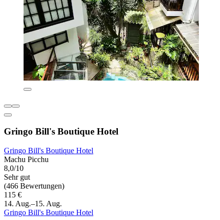
Gringo Bill's Boutique Hotel
Gringo Bill's Boutique Hotel
Machu Picchu
8,0/10
Sehr gut
(466 Bewertungen)
115 €
14. Aug.–15. Aug.
Gringo Bill's Boutique Hotel