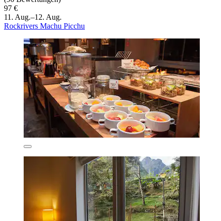
97 €
11. Aug.–12. Aug.
Rockrivers Machu Picchu