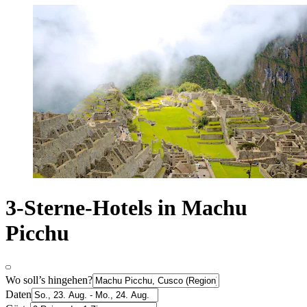
3-Sterne-Hotels in Machu
Picchu
Wo soll’s hingehen?
Daten