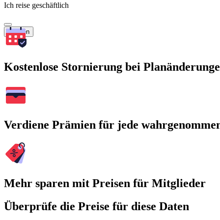
Ich reise geschäftlich
Suchen
Kostenlose Stornierung bei Planänderung
Verdiene Prämien für jede wahrgenomme
Mehr sparen mit Preisen für Mitglieder
Überprüfe die Preise für diese Daten