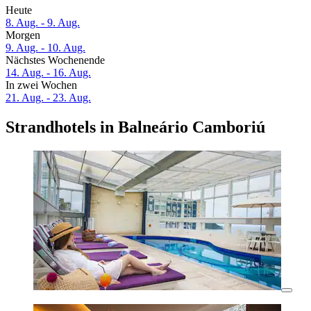
Heute
8. Aug. - 9. Aug.
Morgen
9. Aug. - 10. Aug.
Nächstes Wochenende
14. Aug. - 16. Aug.
In zwei Wochen
21. Aug. - 23. Aug.
Strandhotels in Balneário Camboriú