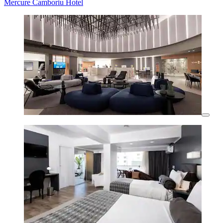
Mercure Camboriu Hotel