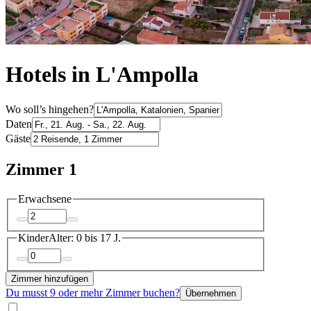
Hotels in L'Ampolla
Wo soll’s hingehen?
Daten
Gäste
Zimmer 1
Erwachsene
Kinder
Alter: 0 bis 17 J.
Zimmer hinzufügen
Du musst 9 oder mehr Zimmer buchen?
Übernehmen