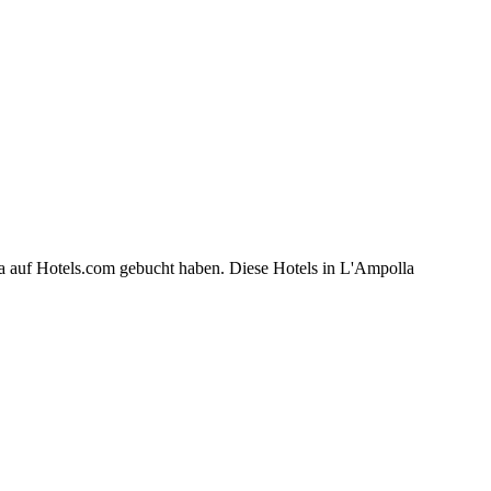
la auf Hotels.com gebucht haben. Diese Hotels in L'Ampolla