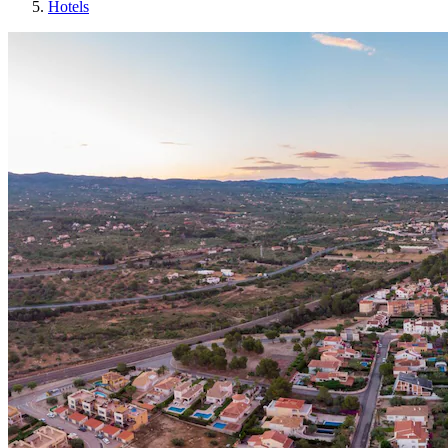
Hotels