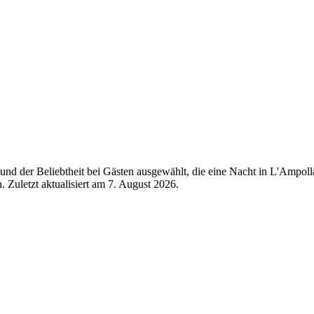
nd der Beliebtheit bei Gästen ausgewählt, die eine Nacht in L'Ampol
 Zuletzt aktualisiert am
7. August 2026
.