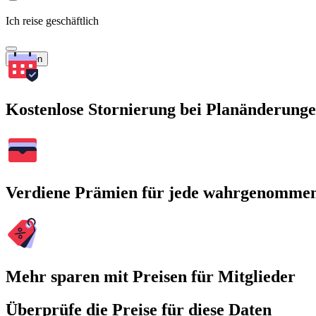
Ich reise geschäftlich
Suchen
Kostenlose Stornierung bei Planänderung
Verdiene Prämien für jede wahrgenomme
Mehr sparen mit Preisen für Mitglieder
Überprüfe die Preise für diese Daten