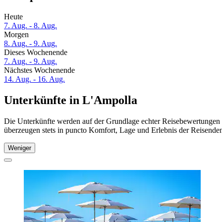
Heute
7. Aug. - 8. Aug.
Morgen
8. Aug. - 9. Aug.
Dieses Wochenende
7. Aug. - 9. Aug.
Nächstes Wochenende
14. Aug. - 16. Aug.
Unterkünfte in L'Ampolla
Die Unterkünfte werden auf der Grundlage echter Reisebewertungen u
überzeugen stets in puncto Komfort, Lage und Erlebnis der Reisenden.
Weniger