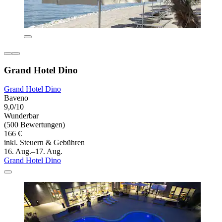
Grand Hotel Dino
Grand Hotel Dino
Baveno
9,0/10
Wunderbar
(500 Bewertungen)
166 €
inkl. Steuern & Gebühren
16. Aug.–17. Aug.
Grand Hotel Dino