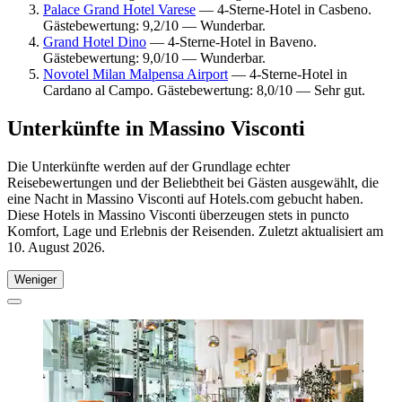
Palace Grand Hotel Varese
— 4-Sterne-Hotel in Casbeno.
Gästebewertung: 9,2/10 — Wunderbar.
Grand Hotel Dino
— 4-Sterne-Hotel in Baveno.
Gästebewertung: 9,0/10 — Wunderbar.
Novotel Milan Malpensa Airport
— 4-Sterne-Hotel in
Cardano al Campo. Gästebewertung: 8,0/10 — Sehr gut.
Unterkünfte in Massino Visconti
Die Unterkünfte werden auf der Grundlage echter
Reisebewertungen und der Beliebtheit bei Gästen ausgewählt, die
eine Nacht in Massino Visconti auf Hotels.com gebucht haben.
Diese Hotels in Massino Visconti überzeugen stets in puncto
Komfort, Lage und Erlebnis der Reisenden. Zuletzt aktualisiert am
10. August 2026
.
Weniger