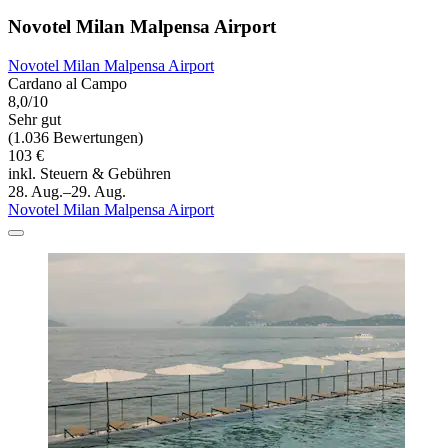
Novotel Milan Malpensa Airport
Novotel Milan Malpensa Airport
Cardano al Campo
8,0/10
Sehr gut
(1.036 Bewertungen)
103 €
inkl. Steuern & Gebühren
28. Aug.–29. Aug.
Novotel Milan Malpensa Airport