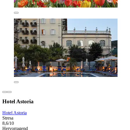
Hotel Astoria
Hotel Astoria
Stresa
8,6/10
Hervorragend