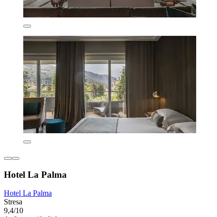
Hotel La Palma
Hotel La Palma
Stresa
9,4/10