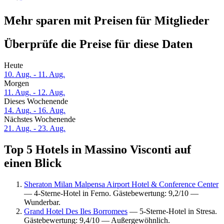
Mehr sparen mit Preisen für Mitglieder
Überprüfe die Preise für diese Daten
Heute
10. Aug. - 11. Aug.
Morgen
11. Aug. - 12. Aug.
Dieses Wochenende
14. Aug. - 16. Aug.
Nächstes Wochenende
21. Aug. - 23. Aug.
Top 5 Hotels in Massino Visconti auf
einen Blick
Sheraton Milan Malpensa Airport Hotel & Conference Center
— 4-Sterne-Hotel in Ferno. Gästebewertung: 9,2/10 —
Wunderbar.
Grand Hotel Des Iles Borromees
— 5-Sterne-Hotel in Stresa.
Gästebewertung: 9,4/10 — Außergewöhnlich.