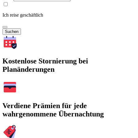
Ich reise geschäftlich
Suchen
Kostenlose Stornierung bei
Planänderungen
Verdiene Prämien für jede
wahrgenommene Übernachtung