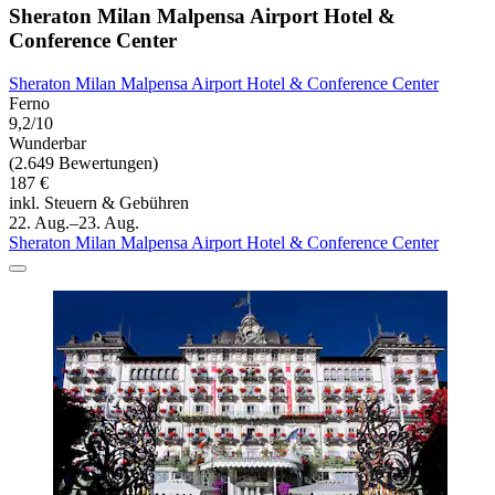
Sheraton Milan Malpensa Airport Hotel &
Conference Center
Sheraton Milan Malpensa Airport Hotel & Conference Center
Ferno
9,2/10
Wunderbar
(2.649 Bewertungen)
187 €
inkl. Steuern & Gebühren
22. Aug.–23. Aug.
Sheraton Milan Malpensa Airport Hotel & Conference Center