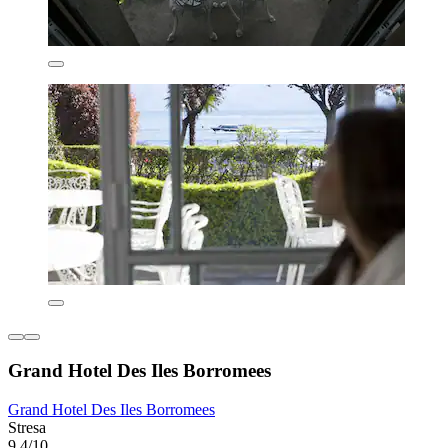
Grand Hotel Des Iles Borromees
Grand Hotel Des Iles Borromees
Stresa
9,4/10