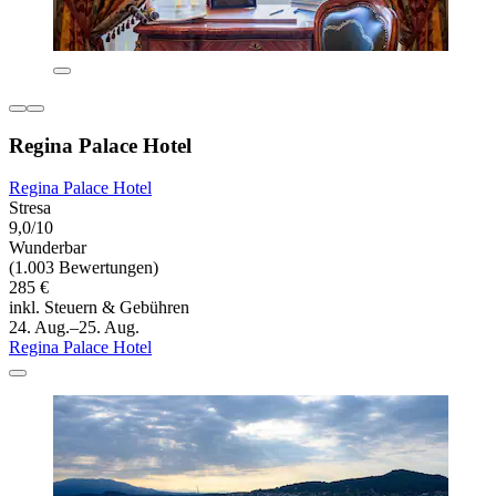
Regina Palace Hotel
Regina Palace Hotel
Stresa
9,0/10
Wunderbar
(1.003 Bewertungen)
285 €
inkl. Steuern & Gebühren
24. Aug.–25. Aug.
Regina Palace Hotel