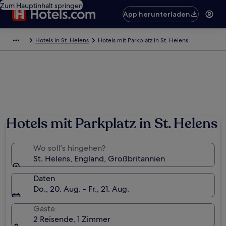
Zum Hauptinhalt springen
App herunterladen
Hotels in St. Helens
Hotels mit Parkplatz in St. Helens
Hotels mit Parkplatz in St. Helens
Wo soll’s hingehen?
St. Helens, England, Großbritannien
Daten
Do., 20. Aug. - Fr., 21. Aug.
Gäste
2 Reisende, 1 Zimmer