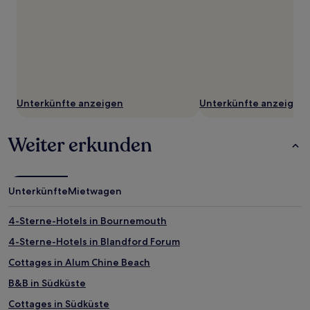
Unterkünfte anzeigen
Unterkünfte anzeigen
Weiter erkunden
Unterkünfte
Mietwagen
4-Sterne-Hotels in Bournemouth
4-Sterne-Hotels in Blandford Forum
Cottages in Alum Chine Beach
B&B in Südküste
Cottages in Südküste