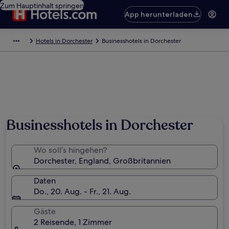
Zum Hauptinhalt springen
App herunterladen
Hotels in Dorchester
Businesshotels in Dorchester
Businesshotels in Dorchester
Wo soll’s hingehen?
Dorchester, England, Großbritannien
Daten
Do., 20. Aug. - Fr., 21. Aug.
Gäste
2 Reisende, 1 Zimmer