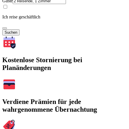
Gäste
Ich reise geschäftlich
Suchen
Kostenlose Stornierung bei
Planänderungen
Verdiene Prämien für jede
wahrgenommene Übernachtung