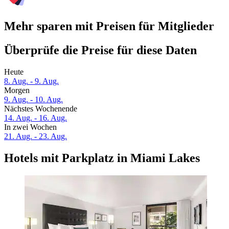
Mehr sparen mit Preisen für Mitglieder
Überprüfe die Preise für diese Daten
Heute
8. Aug. - 9. Aug.
Morgen
9. Aug. - 10. Aug.
Nächstes Wochenende
14. Aug. - 16. Aug.
In zwei Wochen
21. Aug. - 23. Aug.
Hotels mit Parkplatz in Miami Lakes