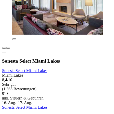
Sonesta Select Miami Lakes
Sonesta Select Miami Lakes
Miami Lakes
8,4/10
Sehr gut
(1.365 Bewertungen)
91 €
inkl. Steuern & Gebühren
16. Aug.–17. Aug.
Sonesta Select Miami Lakes