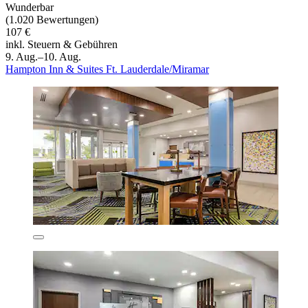
Wunderbar
(1.020 Bewertungen)
107 €
inkl. Steuern & Gebühren
9. Aug.–10. Aug.
Hampton Inn & Suites Ft. Lauderdale/Miramar