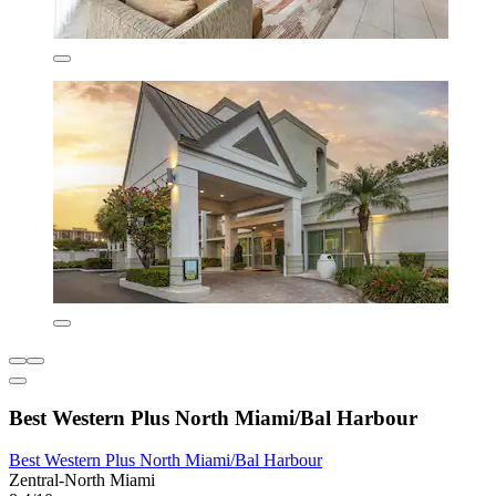
Best Western Plus North Miami/Bal Harbour
Best Western Plus North Miami/Bal Harbour
Zentral-North Miami