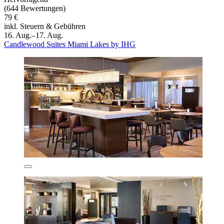
(644 Bewertungen)
79 €
inkl. Steuern & Gebühren
16. Aug.–17. Aug.
Candlewood Suites Miami Lakes by IHG