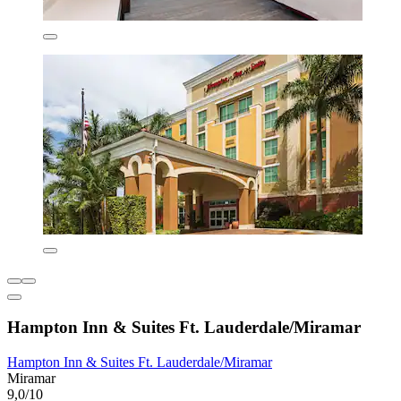
Hampton Inn & Suites Ft. Lauderdale/Miramar
Hampton Inn & Suites Ft. Lauderdale/Miramar
Miramar
9,0/10