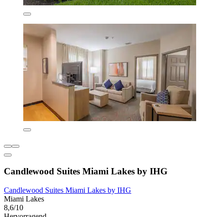
Candlewood Suites Miami Lakes by IHG
Candlewood Suites Miami Lakes by IHG
Miami Lakes
8,6/10
Hervorragend