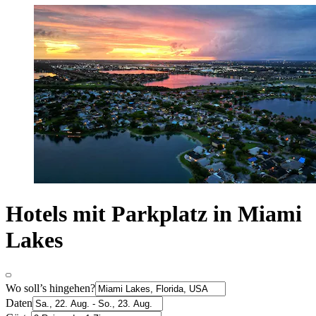
Hotels mit Parkplatz in Miami
Lakes
Wo soll’s hingehen?
Daten