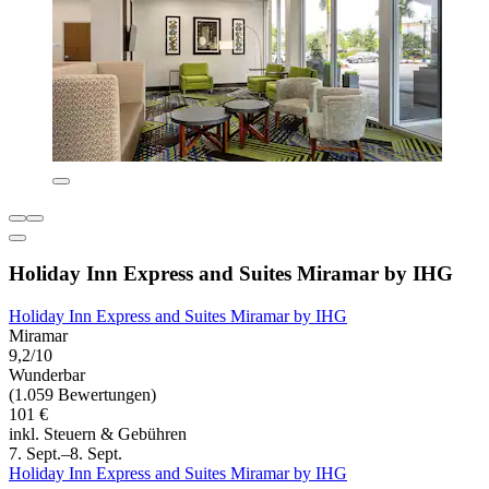
Holiday Inn Express and Suites Miramar by IHG
Holiday Inn Express and Suites Miramar by IHG
Miramar
9,2/10
Wunderbar
(1.059 Bewertungen)
101 €
inkl. Steuern & Gebühren
7. Sept.–8. Sept.
Holiday Inn Express and Suites Miramar by IHG