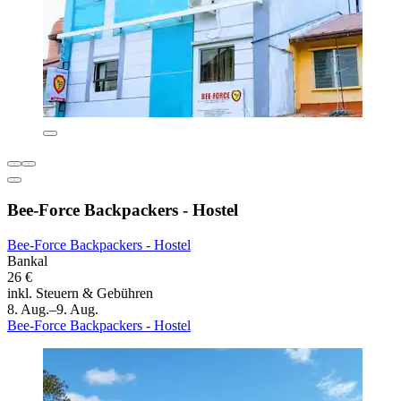
Bee-Force Backpackers - Hostel
Bee-Force Backpackers - Hostel
Bankal
26 €
inkl. Steuern & Gebühren
8. Aug.–9. Aug.
Bee-Force Backpackers - Hostel