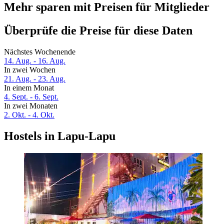
Mehr sparen mit Preisen für Mitglieder
Überprüfe die Preise für diese Daten
Nächstes Wochenende
14. Aug. - 16. Aug.
In zwei Wochen
21. Aug. - 23. Aug.
In einem Monat
4. Sept. - 6. Sept.
In zwei Monaten
2. Okt. - 4. Okt.
Hostels in Lapu-Lapu