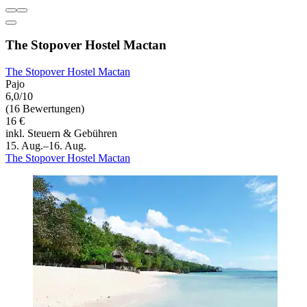
The Stopover Hostel Mactan
The Stopover Hostel Mactan
Pajo
6,0/10
(16 Bewertungen)
16 €
inkl. Steuern & Gebühren
15. Aug.–16. Aug.
The Stopover Hostel Mactan