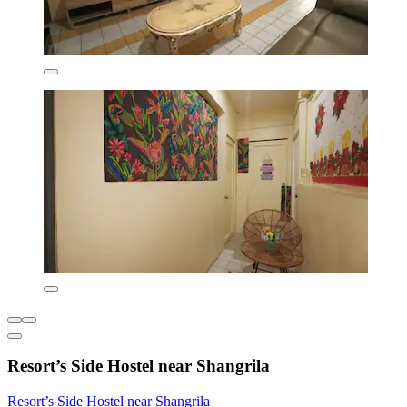
Resort’s Side Hostel near Shangrila
Resort’s Side Hostel near Shangrila