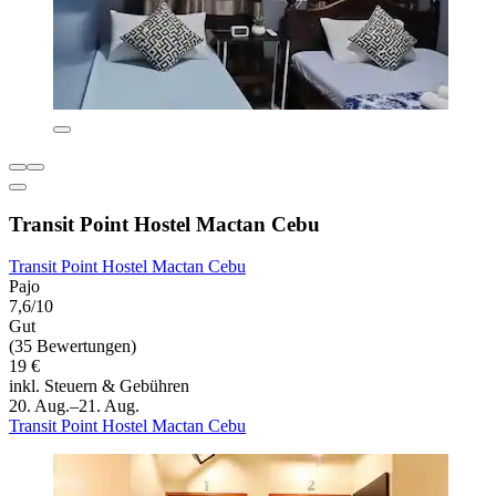
Transit Point Hostel Mactan Cebu
Transit Point Hostel Mactan Cebu
Pajo
7,6/10
Gut
(35 Bewertungen)
19 €
inkl. Steuern & Gebühren
20. Aug.–21. Aug.
Transit Point Hostel Mactan Cebu