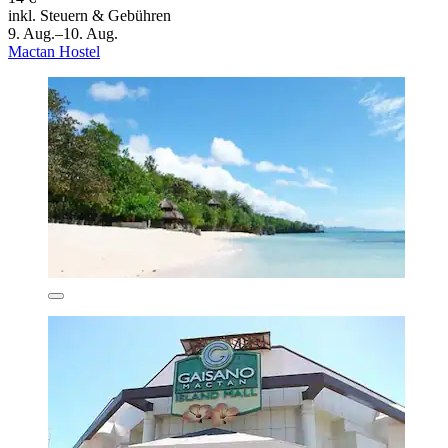
inkl. Steuern & Gebühren
9. Aug.–10. Aug.
Mactan Hostel