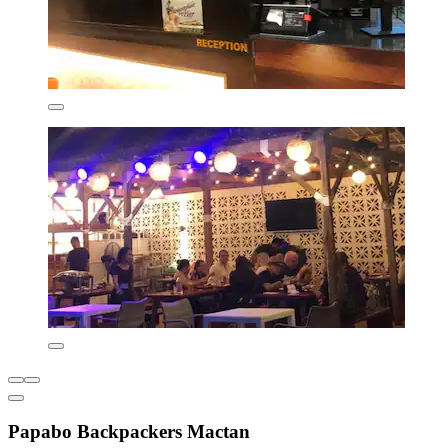
Papabo Backpackers Mactan