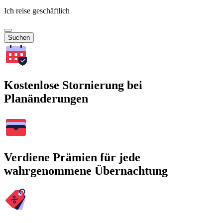
Ich reise geschäftlich
Suchen
Kostenlose Stornierung bei
Planänderungen
Verdiene Prämien für jede
wahrgenommene Übernachtung