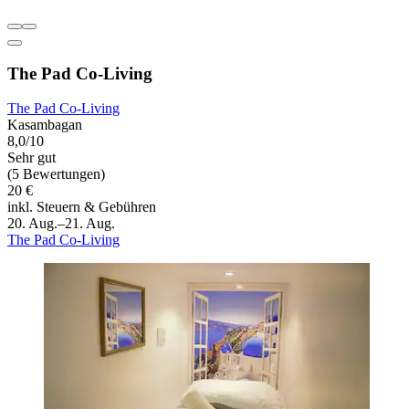
The Pad Co-Living
The Pad Co-Living
Kasambagan
8,0/10
Sehr gut
(5 Bewertungen)
20 €
inkl. Steuern & Gebühren
20. Aug.–21. Aug.
The Pad Co-Living