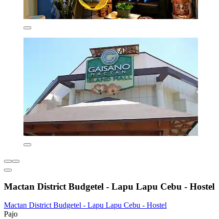
Mactan District Budgetel - Lapu Lapu Cebu - Hostel
Mactan District Budgetel - Lapu Lapu Cebu - Hostel
Pajo