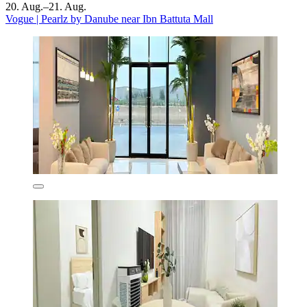
20. Aug.–21. Aug.
Vogue | Pearlz by Danube near Ibn Battuta Mall