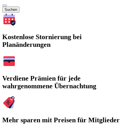
Suchen
Kostenlose Stornierung bei
Planänderungen
Verdiene Prämien für jede
wahrgenommene Übernachtung
Mehr sparen mit Preisen für Mitglieder