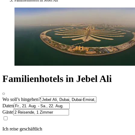
Familienhotels in Jebel Ali
Familienhotels in Jebel Ali
Wo soll’s hingehen?
Daten
Gäste
Ich reise geschäftlich