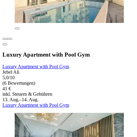
Luxury Apartment with Pool Gym
Luxury Apartment with Pool Gym
Jebel Ali
5,0/10
(6 Bewertungen)
41 €
inkl. Steuern & Gebühren
13. Aug.–14. Aug.
Luxury Apartment with Pool Gym