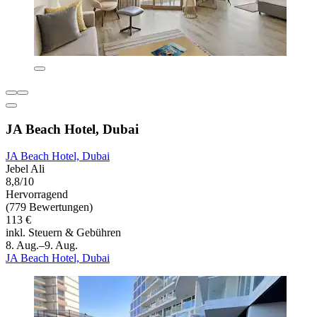
JA Beach Hotel, Dubai
JA Beach Hotel, Dubai
Jebel Ali
8,8/10
Hervorragend
(779 Bewertungen)
113 €
inkl. Steuern & Gebühren
8. Aug.–9. Aug.
JA Beach Hotel, Dubai