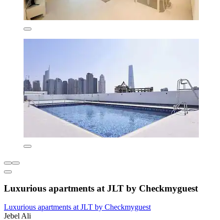
Luxurious apartments at JLT by Checkmyguest
Luxurious apartments at JLT by Checkmyguest
Jebel Ali