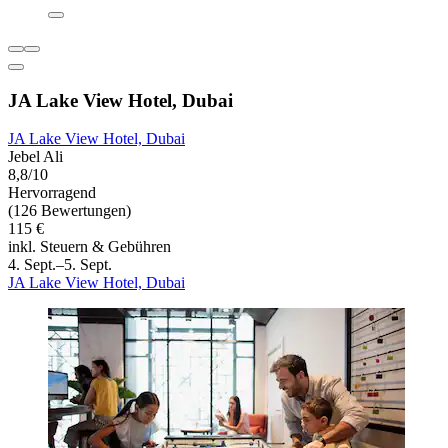
JA Lake View Hotel, Dubai
JA Lake View Hotel, Dubai
Jebel Ali
8,8/10
Hervorragend
(126 Bewertungen)
115 €
inkl. Steuern & Gebühren
4. Sept.–5. Sept.
JA Lake View Hotel, Dubai