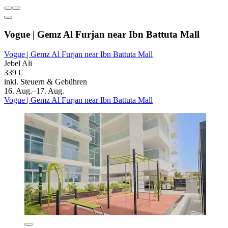
Vogue | Gemz Al Furjan near Ibn Battuta Mall
Vogue | Gemz Al Furjan near Ibn Battuta Mall
Jebel Ali
339 €
inkl. Steuern & Gebühren
16. Aug.–17. Aug.
Vogue | Gemz Al Furjan near Ibn Battuta Mall