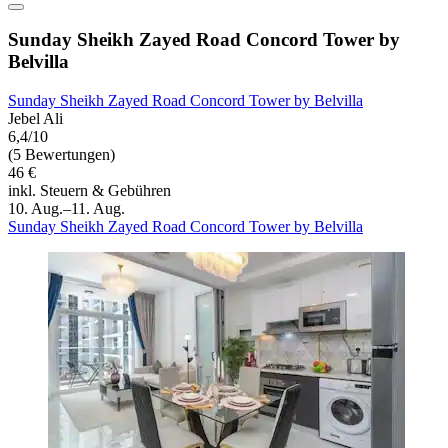
Sunday Sheikh Zayed Road Concord Tower by
Belvilla
Sunday Sheikh Zayed Road Concord Tower by Belvilla
Jebel Ali
6,4/10
(5 Bewertungen)
46 €
inkl. Steuern & Gebühren
10. Aug.–11. Aug.
Sunday Sheikh Zayed Road Concord Tower by Belvilla