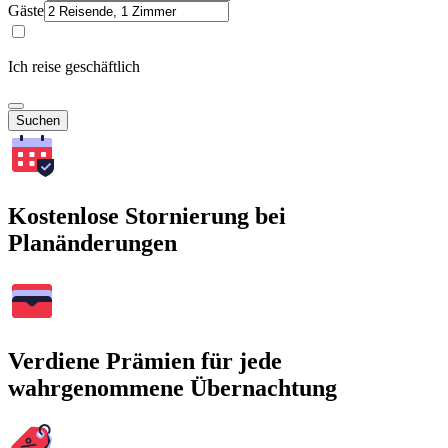
Gäste
Ich reise geschäftlich
Suchen
Kostenlose Stornierung bei
Planänderungen
Verdiene Prämien für jede
wahrgenommene Übernachtung