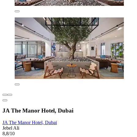
JA The Manor Hotel, Dubai
JA The Manor Hotel, Dubai
Jebel Ali
8,8/10