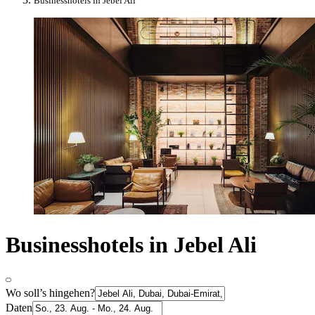
Businesshotels in Jebel Ali
Businesshotels in Jebel Ali
Wo soll’s hingehen?
Daten