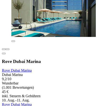
Rove Dubai Marina
Rove Dubai Marina
Dubai Marina
9,2/10
Wunderbar
(1.001 Bewertungen)
45 €
inkl. Steuern & Gebühren
10. Aug.–11. Aug.
Rove Dubai Marina