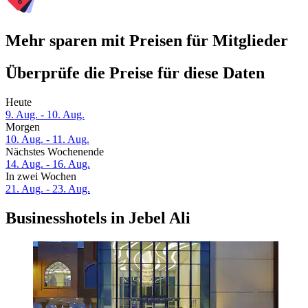
Mehr sparen mit Preisen für Mitglieder
Überprüfe die Preise für diese Daten
Heute
9. Aug. - 10. Aug.
Morgen
10. Aug. - 11. Aug.
Nächstes Wochenende
14. Aug. - 16. Aug.
In zwei Wochen
21. Aug. - 23. Aug.
Businesshotels in Jebel Ali