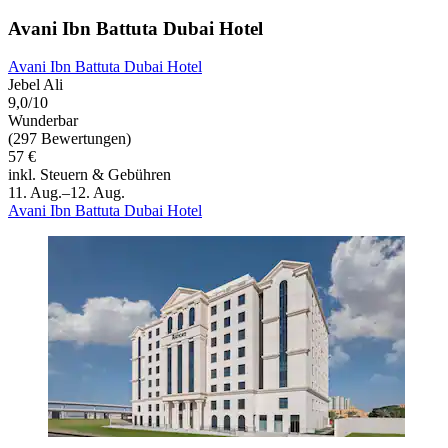
Avani Ibn Battuta Dubai Hotel
Avani Ibn Battuta Dubai Hotel
Jebel Ali
9,0/10
Wunderbar
(297 Bewertungen)
57 €
inkl. Steuern & Gebühren
11. Aug.–12. Aug.
Avani Ibn Battuta Dubai Hotel