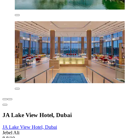
JA Lake View Hotel, Dubai
JA Lake View Hotel, Dubai
Jebel Ali