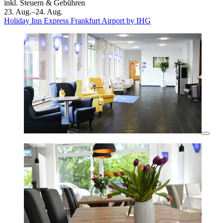
inkl. Steuern & Gebühren
23. Aug.–24. Aug.
Holiday Inn Express Frankfurt Airport by IHG