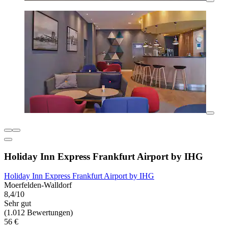
Holiday Inn Express Frankfurt Airport by IHG
Holiday Inn Express Frankfurt Airport by IHG
Moerfelden-Walldorf
8,4/10
Sehr gut
(1.012 Bewertungen)
56 €