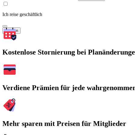
Ich reise geschäftlich
Suchen
Kostenlose Stornierung bei Planänderung
Verdiene Prämien für jede wahrgenomme
Mehr sparen mit Preisen für Mitglieder