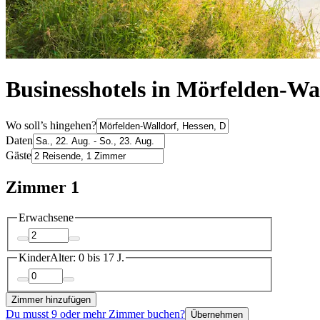
Businesshotels in Mörfelden-Wa
Wo soll’s hingehen?
Daten
Gäste
Zimmer 1
Erwachsene
Kinder
Alter: 0 bis 17 J.
Zimmer hinzufügen
Du musst 9 oder mehr Zimmer buchen?
Übernehmen