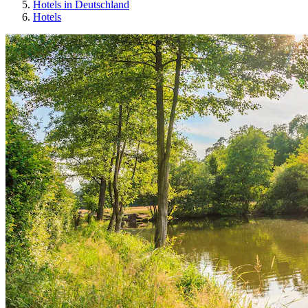
Hotels in Deutschland
Hotels