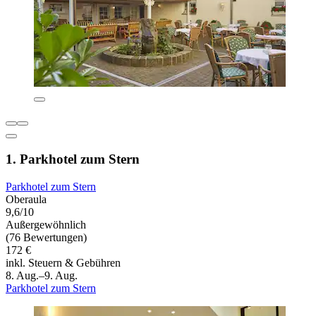
1. Parkhotel zum Stern
Parkhotel zum Stern
Oberaula
9,6/10
Außergewöhnlich
(76 Bewertungen)
172 €
inkl. Steuern & Gebühren
8. Aug.–9. Aug.
Parkhotel zum Stern