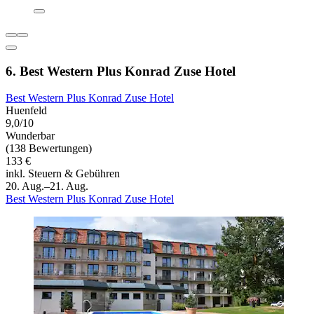
6. Best Western Plus Konrad Zuse Hotel
Best Western Plus Konrad Zuse Hotel
Huenfeld
9,0/10
Wunderbar
(138 Bewertungen)
133 €
inkl. Steuern & Gebühren
20. Aug.–21. Aug.
Best Western Plus Konrad Zuse Hotel