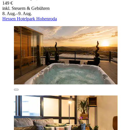
149 €
inkl. Steuern & Gebühren
8. Aug.–9. Aug.
Hessen Hotelpark Hohenroda