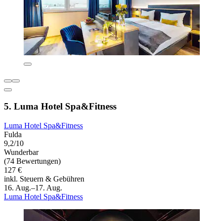
5. Luma Hotel Spa&Fitness
Luma Hotel Spa&Fitness
Fulda
9,2/10
Wunderbar
(74 Bewertungen)
127 €
inkl. Steuern & Gebühren
16. Aug.–17. Aug.
Luma Hotel Spa&Fitness