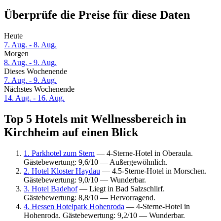
Überprüfe die Preise für diese Daten
Heute
7. Aug. - 8. Aug.
Morgen
8. Aug. - 9. Aug.
Dieses Wochenende
7. Aug. - 9. Aug.
Nächstes Wochenende
14. Aug. - 16. Aug.
Top 5 Hotels mit Wellnessbereich in
Kirchheim auf einen Blick
1. Parkhotel zum Stern
— 4-Sterne-Hotel in Oberaula.
Gästebewertung: 9,6/10 — Außergewöhnlich.
2. Hotel Kloster Haydau
— 4.5-Sterne-Hotel in Morschen.
Gästebewertung: 9,0/10 — Wunderbar.
3. Hotel Badehof
— Liegt in Bad Salzschlirf.
Gästebewertung: 8,8/10 — Hervorragend.
4. Hessen Hotelpark Hohenroda
— 4-Sterne-Hotel in
Hohenroda. Gästebewertung: 9,2/10 — Wunderbar.