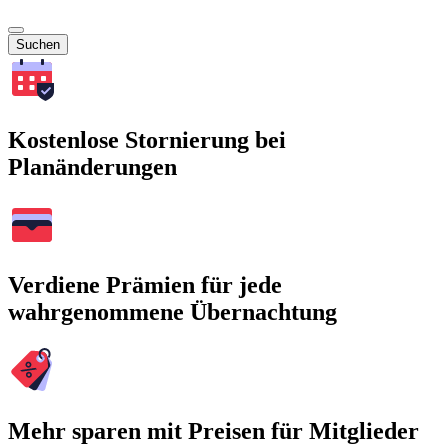
Suchen
Kostenlose Stornierung bei
Planänderungen
Verdiene Prämien für jede
wahrgenommene Übernachtung
Mehr sparen mit Preisen für Mitglieder