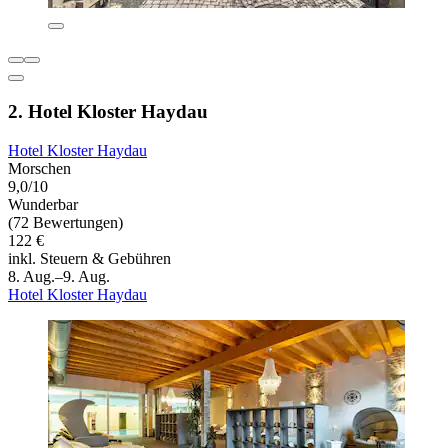
2. Hotel Kloster Haydau
Hotel Kloster Haydau
Morschen
9,0/10
Wunderbar
(72 Bewertungen)
122 €
inkl. Steuern & Gebühren
8. Aug.–9. Aug.
Hotel Kloster Haydau