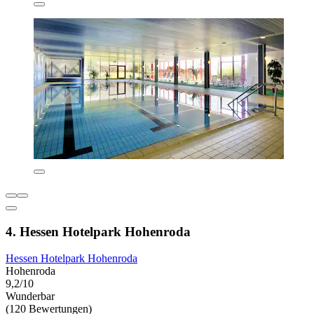
4. Hessen Hotelpark Hohenroda
Hessen Hotelpark Hohenroda
Hohenroda
9,2/10
Wunderbar
(120 Bewertungen)