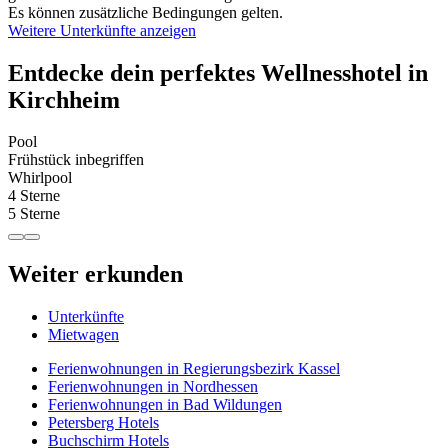
Es können zusätzliche Bedingungen gelten.
Weitere Unterkünfte anzeigen
Entdecke dein perfektes Wellnesshotel in
Kirchheim
Pool
Frühstück inbegriffen
Whirlpool
4 Sterne
5 Sterne
Weiter erkunden
Unterkünfte
Mietwagen
Ferienwohnungen in Regierungsbezirk Kassel
Ferienwohnungen in Nordhessen
Ferienwohnungen in Bad Wildungen
Petersberg Hotels
Buchschirm Hotels