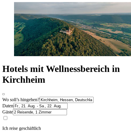
Hotels mit Wellnessbereich in
Kirchheim
Wo soll’s hingehen?
Daten
Gäste
Ich reise geschäftlich