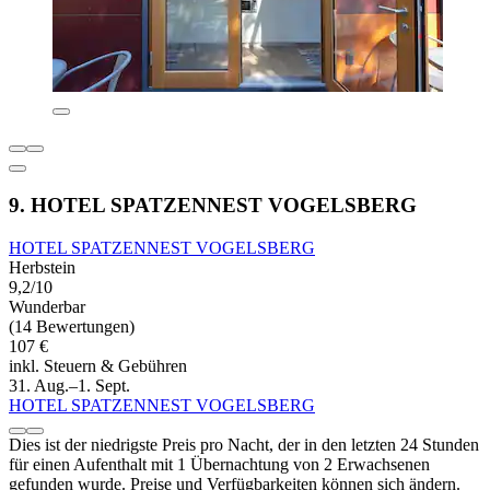
9. HOTEL SPATZENNEST VOGELSBERG
HOTEL SPATZENNEST VOGELSBERG
Herbstein
9,2/10
Wunderbar
(14 Bewertungen)
107 €
inkl. Steuern & Gebühren
31. Aug.–1. Sept.
HOTEL SPATZENNEST VOGELSBERG
Dies ist der niedrigste Preis pro Nacht, der in den letzten 24 Stunden
für einen Aufenthalt mit 1 Übernachtung von 2 Erwachsenen
gefunden wurde. Preise und Verfügbarkeiten können sich ändern.