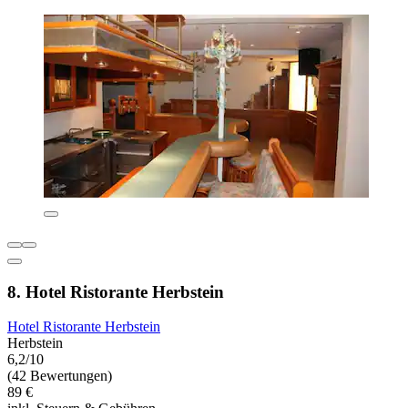
8. Hotel Ristorante Herbstein
Hotel Ristorante Herbstein
Herbstein
6,2/10
(42 Bewertungen)
89 €