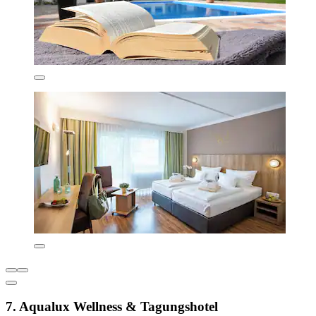
7. Aqualux Wellness & Tagungshotel