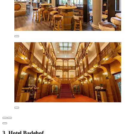
3. Hotel Badehof