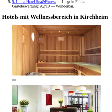
5. Luma Hotel Spa&Fitness
— Liegt in Fulda.
Gästebewertung: 9,2/10 — Wunderbar.
Hotels mit Wellnessbereich in Kirchheim