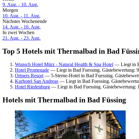
9. Aug. - 10. Aug.
Morgen
10. Aug. - 11. Aug.
Nächstes Wochenende
14. Aug. - 16. Aug.
In zwei Wochen
21. Aug. - 23. Aug.
Top 5 Hotels mit Thermalbad in Bad Füssin
Wunsch Hotel Mürz - Natural Health & Spa Hotel
— Liegt in B
Hotel Promenade
— Liegt in Bad Fuessing. Gästebewertung: 
Ortners Resort
— 5-Sterne-Hotel in Bad Fuessing. Gästebewer
Kurhotel San Andreas
— Liegt in Bad Fuessing. Gästebewertun
Hotel Riedenburg
— Liegt in Bad Fuessing. Gästebewertung:
Hotels mit Thermalbad in Bad Füssing