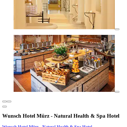
Wunsch Hotel Mürz - Natural Health & Spa Hotel
Wunsch Hotel Mürz - Natural Health & Spa Hotel