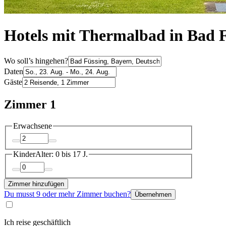
Hotels mit Thermalbad in Bad 
Wo soll’s hingehen?
Daten
Gäste
Zimmer 1
Erwachsene
Kinder
Alter: 0 bis 17 J.
Zimmer hinzufügen
Du musst 9 oder mehr Zimmer buchen?
Übernehmen
Ich reise geschäftlich