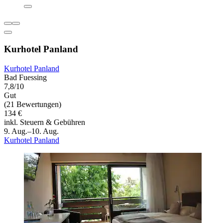
Kurhotel Panland
Kurhotel Panland
Bad Fuessing
7,8/10
Gut
(21 Bewertungen)
134 €
inkl. Steuern & Gebühren
9. Aug.–10. Aug.
Kurhotel Panland