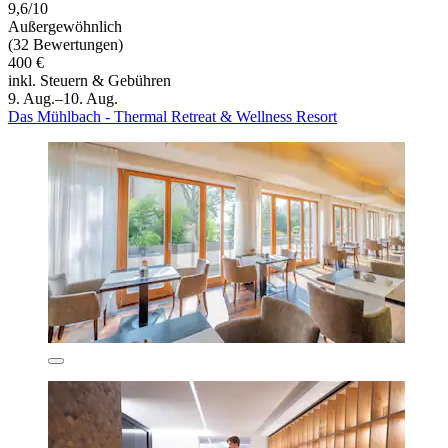
9,6/10
Außergewöhnlich
(32 Bewertungen)
400 €
inkl. Steuern & Gebühren
9. Aug.–10. Aug.
Das Mühlbach - Thermal Retreat & Wellness Resort