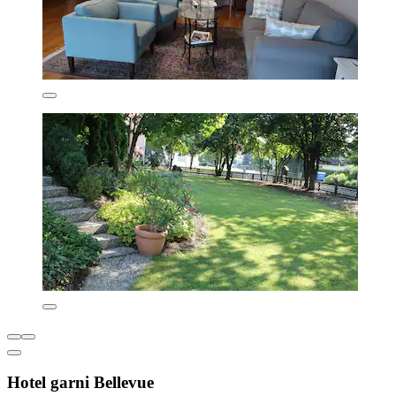
Hotel garni Bellevue