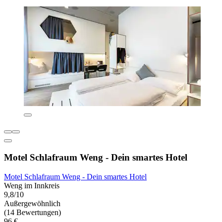
Motel Schlafraum Weng - Dein smartes Hotel
Motel Schlafraum Weng - Dein smartes Hotel
Weng im Innkreis
9,8/10
Außergewöhnlich
(14 Bewertungen)
96 €