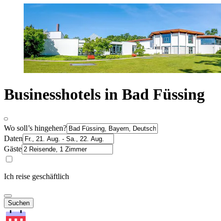
Businesshotels in Bad Füssing
Wo soll’s hingehen?
Daten
Gäste
Ich reise geschäftlich
Suchen