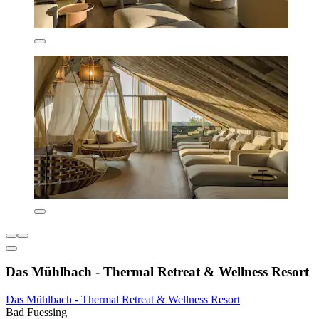
Das Mühlbach - Thermal Retreat & Wellness Resort
Das Mühlbach - Thermal Retreat & Wellness Resort
Bad Fuessing