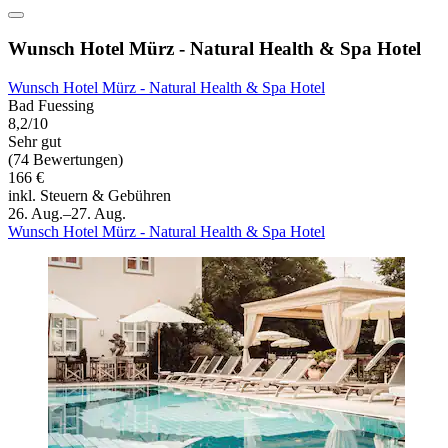
Wunsch Hotel Mürz - Natural Health & Spa Hotel
Wunsch Hotel Mürz - Natural Health & Spa Hotel
Bad Fuessing
8,2/10
Sehr gut
(74 Bewertungen)
166 €
inkl. Steuern & Gebühren
26. Aug.–27. Aug.
Wunsch Hotel Mürz - Natural Health & Spa Hotel