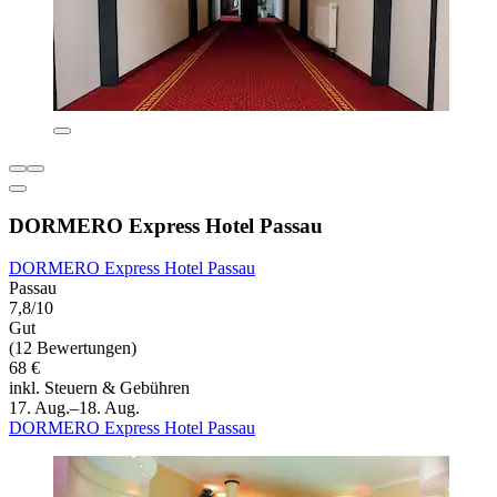
DORMERO Express Hotel Passau
DORMERO Express Hotel Passau
Passau
7,8/10
Gut
(12 Bewertungen)
68 €
inkl. Steuern & Gebühren
17. Aug.–18. Aug.
DORMERO Express Hotel Passau