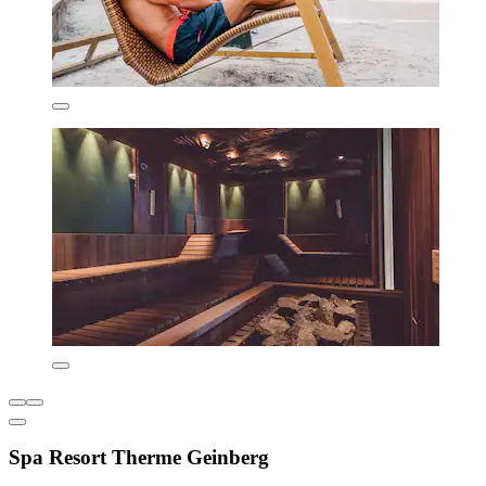
Spa Resort Therme Geinberg