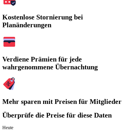
Kostenlose Stornierung bei
Planänderungen
Verdiene Prämien für jede
wahrgenommene Übernachtung
Mehr sparen mit Preisen für Mitglieder
Überprüfe die Preise für diese Daten
Heute