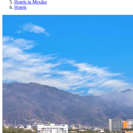
Hotels in Mexiko
Hotels