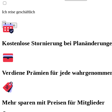
Ich reise geschäftlich
Suchen
Kostenlose Stornierung bei Planänderung
Verdiene Prämien für jede wahrgenomme
Mehr sparen mit Preisen für Mitglieder