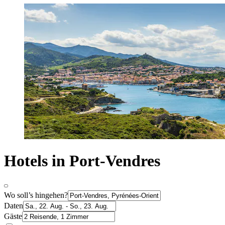
Hotels in Port-Vendres
Wo soll’s hingehen?
Daten
Gäste