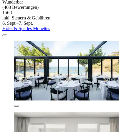
Wunderbar
(408 Bewertungen)
156 €
inkl. Steuern & Gebühren
6. Sept.–7. Sept.
Hôtel & Spa les Mouettes