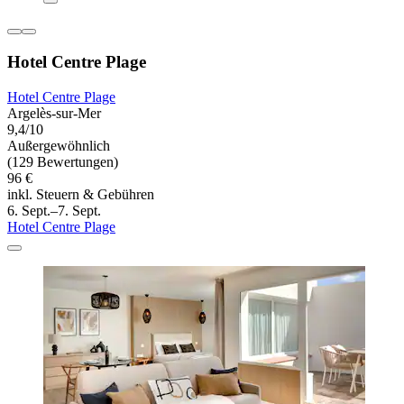
Hotel Centre Plage
Hotel Centre Plage
Argelès-sur-Mer
9,4/10
Außergewöhnlich
(129 Bewertungen)
96 €
inkl. Steuern & Gebühren
6. Sept.–7. Sept.
Hotel Centre Plage