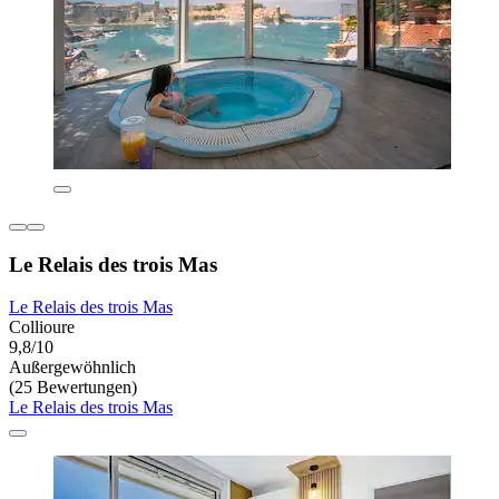
Le Relais des trois Mas
Le Relais des trois Mas
Collioure
9,8/10
Außergewöhnlich
(25 Bewertungen)
Le Relais des trois Mas