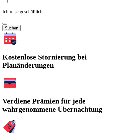
Ich reise geschäftlich
Suchen
Kostenlose Stornierung bei
Planänderungen
Verdiene Prämien für jede
wahrgenommene Übernachtung