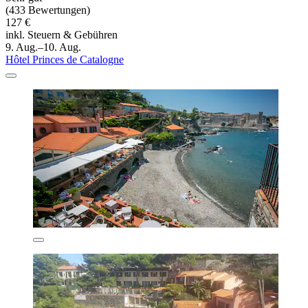
(433 Bewertungen)
127 €
inkl. Steuern & Gebühren
9. Aug.–10. Aug.
Hôtel Princes de Catalogne