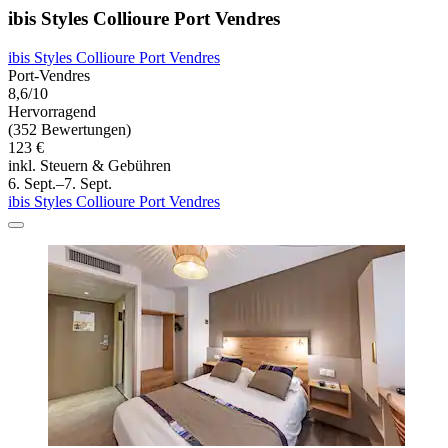
ibis Styles Collioure Port Vendres
ibis Styles Collioure Port Vendres
Port-Vendres
8,6/10
Hervorragend
(352 Bewertungen)
123 €
inkl. Steuern & Gebühren
6. Sept.–7. Sept.
ibis Styles Collioure Port Vendres