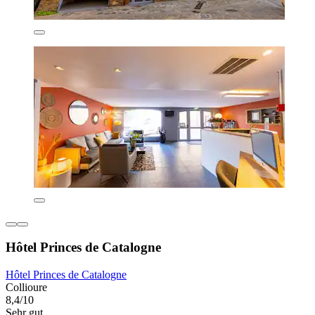
Hôtel Princes de Catalogne
Hôtel Princes de Catalogne
Collioure
8,4/10
Sehr gut