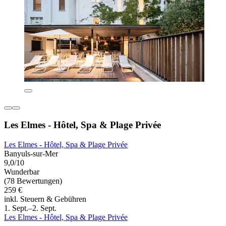
Les Elmes - Hôtel, Spa & Plage Privée
Les Elmes - Hôtel, Spa & Plage Privée
Banyuls-sur-Mer
9,0/10
Wunderbar
(78 Bewertungen)
259 €
inkl. Steuern & Gebühren
1. Sept.–2. Sept.
Les Elmes - Hôtel, Spa & Plage Privée