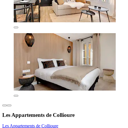
Les Appartements de Collioure
Les Appartements de Collioure