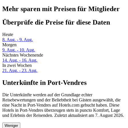
Mehr sparen mit Preisen für Mitglieder
Überprüfe die Preise für diese Daten
Heute
8. Aug. - 9. Aug.
Morgen
9. Aug. - 10. Aug.
Nächstes Wochenende
14. Aug. - 16. Aug.
In zwei Wochen
21. Aug. - 23. Aug.
Unterkünfte in Port-Vendres
Die Unterkünfte werden auf der Grundlage echter
Reisebewertungen und der Beliebtheit bei Gästen ausgewählt, die
eine Nacht in Port-Vendres auf Hotels.com gebucht haben. Diese
Hotels in Port-Vendres überzeugen stets in puncto Komfort, Lage
und Erlebnis der Reisenden. Zuletzt aktualisiert am
7. August 2026
.
Weniger