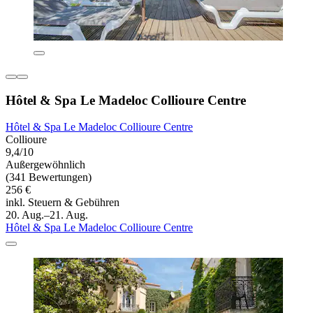
Hôtel & Spa Le Madeloc Collioure Centre
Hôtel & Spa Le Madeloc Collioure Centre
Collioure
9,4/10
Außergewöhnlich
(341 Bewertungen)
256 €
inkl. Steuern & Gebühren
20. Aug.–21. Aug.
Hôtel & Spa Le Madeloc Collioure Centre