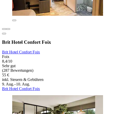
Brit Hotel Confort Foix
Brit Hotel Confort Foix
Foix
8,4/10
Sehr gut
(287 Bewertungen)
55 €
inkl. Steuern & Gebühren
9. Aug.–10. Aug.
Brit Hotel Confort Foix