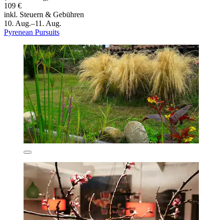
109 €
inkl. Steuern & Gebühren
10. Aug.–11. Aug.
Pyrenean Pursuits