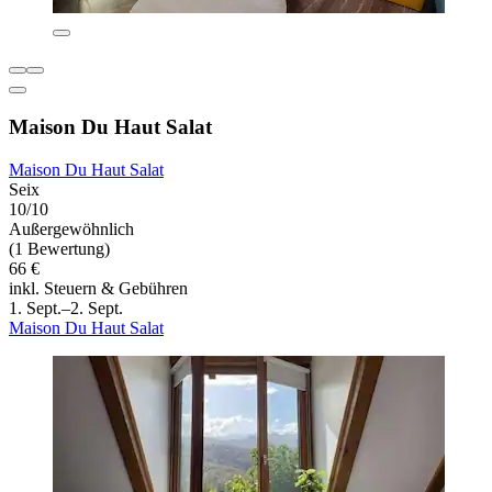
Maison Du Haut Salat
Maison Du Haut Salat
Seix
10/10
Außergewöhnlich
(1 Bewertung)
66 €
inkl. Steuern & Gebühren
1. Sept.–2. Sept.
Maison Du Haut Salat