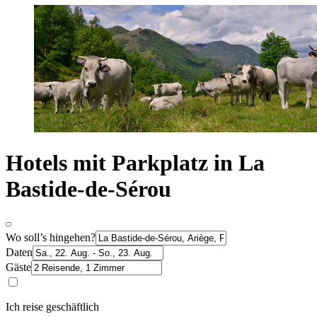
Hotels mit Parkplatz in La
Bastide-de-Sérou
Wo soll’s hingehen?
Daten
Gäste
Ich reise geschäftlich