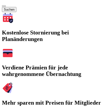
Suchen
Kostenlose Stornierung bei
Planänderungen
Verdiene Prämien für jede
wahrgenommene Übernachtung
Mehr sparen mit Preisen für Mitglieder