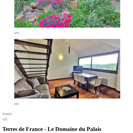
Terres de France - Le Domaine du Palais