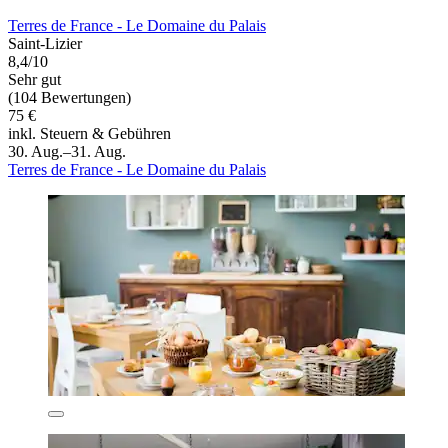
Terres de France - Le Domaine du Palais
Saint-Lizier
8,4/10
Sehr gut
(104 Bewertungen)
75 €
inkl. Steuern & Gebühren
30. Aug.–31. Aug.
Terres de France - Le Domaine du Palais