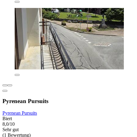
Pyrenean Pursuits
Pyrenean Pursuits
Biert
8,0/10
Sehr gut
(1 Bewertung)