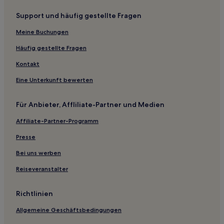
Support und häufig gestellte Fragen
Meine Buchungen
Häufig gestellte Fragen
Kontakt
Eine Unterkunft bewerten
Für Anbieter, Affliliate-Partner und Medien
Affiliate-Partner-Programm
Presse
Bei uns werben
Reiseveranstalter
Richtlinien
Allgemeine Geschäftsbedingungen