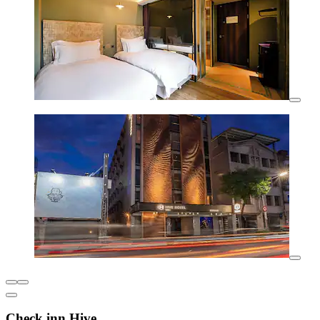
Check inn Hive