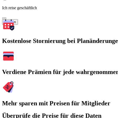
Ich reise geschäftlich
Suchen
Kostenlose Stornierung bei Planänderung
Verdiene Prämien für jede wahrgenomme
Mehr sparen mit Preisen für Mitglieder
Überprüfe die Preise für diese Daten