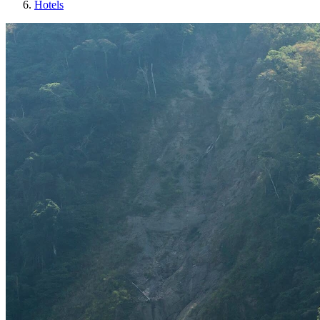
Hotels