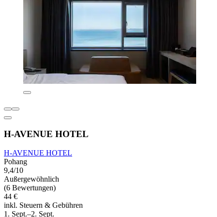
H-AVENUE HOTEL
H-AVENUE HOTEL
Pohang
9,4/10
Außergewöhnlich
(6 Bewertungen)
44 €
inkl. Steuern & Gebühren
1. Sept.–2. Sept.