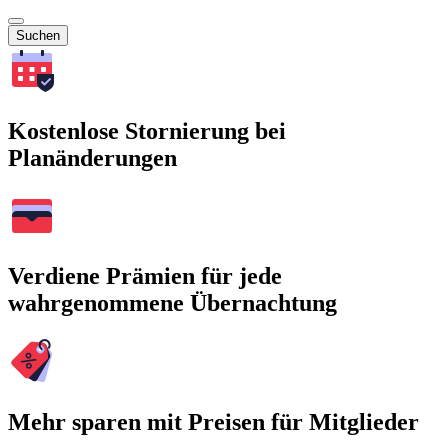
Suchen
Kostenlose Stornierung bei
Planänderungen
Verdiene Prämien für jede
wahrgenommene Übernachtung
Mehr sparen mit Preisen für Mitglieder