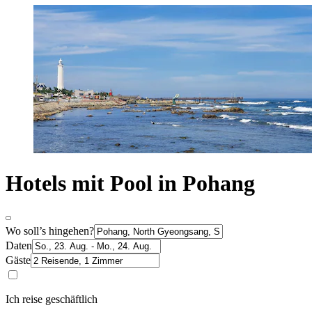
Hotels mit Pool in Pohang
Wo soll’s hingehen?
Daten
Gäste
Ich reise geschäftlich