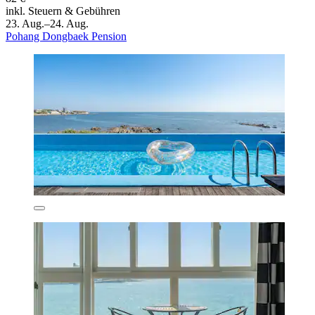
inkl. Steuern & Gebühren
23. Aug.–24. Aug.
Pohang Dongbaek Pension