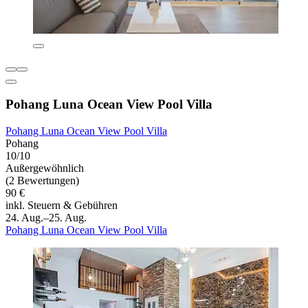
Pohang Luna Ocean View Pool Villa
Pohang Luna Ocean View Pool Villa
Pohang
10/10
Außergewöhnlich
(2 Bewertungen)
90 €
inkl. Steuern & Gebühren
24. Aug.–25. Aug.
Pohang Luna Ocean View Pool Villa