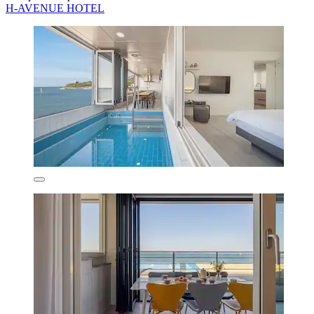
H-AVENUE HOTEL