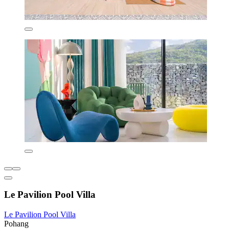
Le Pavilion Pool Villa
Le Pavilion Pool Villa
Pohang