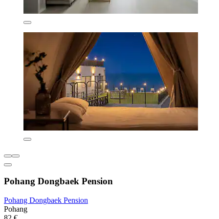
Pohang Dongbaek Pension
Pohang Dongbaek Pension
Pohang
82 €