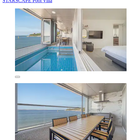
STARSCAPE Pool Villa