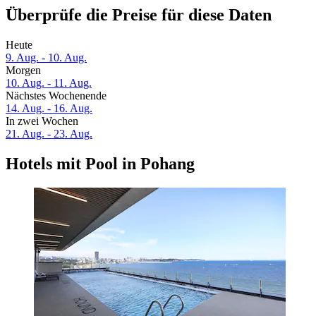
Überprüfe die Preise für diese Daten
Heute
9. Aug. - 10. Aug.
Morgen
10. Aug. - 11. Aug.
Nächstes Wochenende
14. Aug. - 16. Aug.
In zwei Wochen
21. Aug. - 23. Aug.
Hotels mit Pool in Pohang