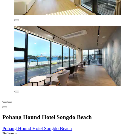
Pohang Hound Hotel Songdo Beach
Pohang Hound Hotel Songdo Beach
Pohang