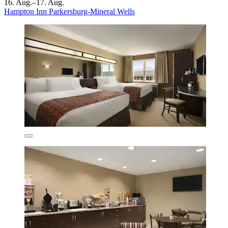
16. Aug.–17. Aug.
Hampton Inn Parkersburg-Mineral Wells