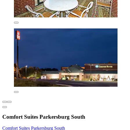
Comfort Suites Parkersburg South
Comfort Suites Parkersburg South