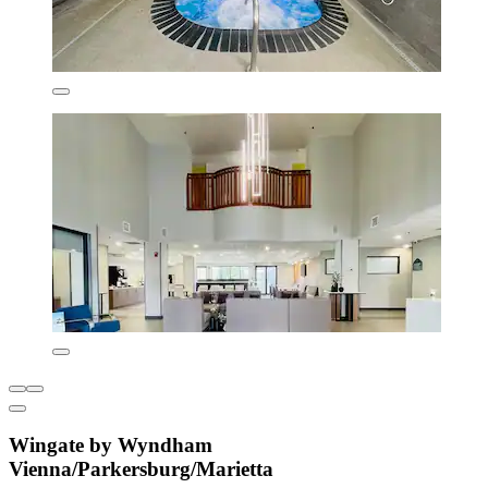
Wingate by Wyndham
Vienna/Parkersburg/Marietta