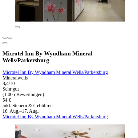
Microtel Inn By Wyndham Mineral
Wells/Parkersburg
Microtel Inn By Wyndham Mineral Wells/Parkersburg
Mineralwells
8,4/10
Sehr gut
(1.005 Bewertungen)
54 €
inkl. Steuern & Gebühren
16. Aug.–17. Aug.
Microtel Inn By Wyndham Mineral Wells/Parkersburg