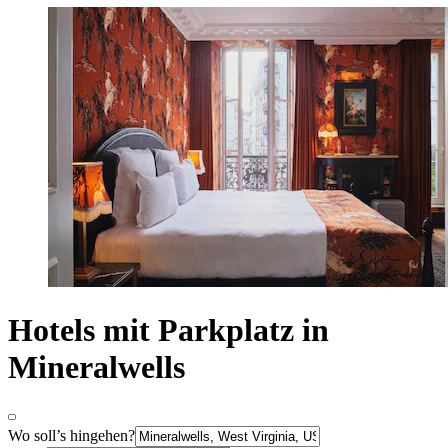
Hotels mit Parkplatz in
Mineralwells
Wo soll’s hingehen?