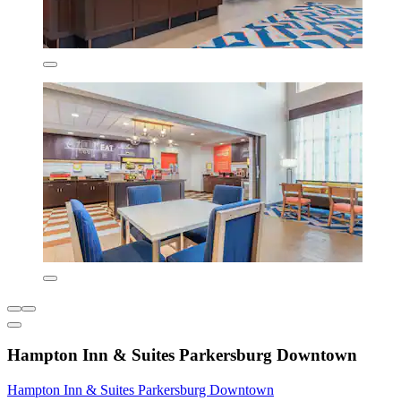
Hampton Inn & Suites Parkersburg Downtown
Hampton Inn & Suites Parkersburg Downtown