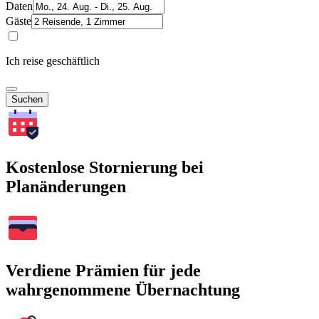
Daten
Gäste
Ich reise geschäftlich
Suchen
Kostenlose Stornierung bei
Planänderungen
Verdiene Prämien für jede
wahrgenommene Übernachtung