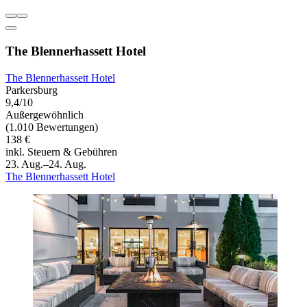
The Blennerhassett Hotel
The Blennerhassett Hotel
Parkersburg
9,4/10
Außergewöhnlich
(1.010 Bewertungen)
138 €
inkl. Steuern & Gebühren
23. Aug.–24. Aug.
The Blennerhassett Hotel