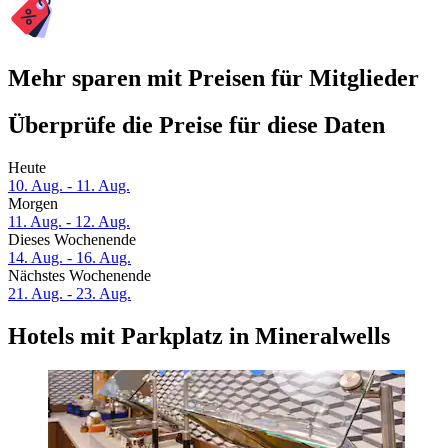
Mehr sparen mit Preisen für Mitglieder
Überprüfe die Preise für diese Daten
Heute
10. Aug. - 11. Aug.
Morgen
11. Aug. - 12. Aug.
Dieses Wochenende
14. Aug. - 16. Aug.
Nächstes Wochenende
21. Aug. - 23. Aug.
Hotels mit Parkplatz in Mineralwells