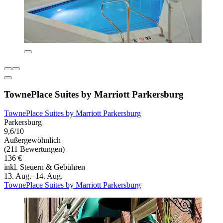
TownePlace Suites by Marriott Parkersburg
TownePlace Suites by Marriott Parkersburg
Parkersburg
9,6/10
Außergewöhnlich
(211 Bewertungen)
136 €
inkl. Steuern & Gebühren
13. Aug.–14. Aug.
TownePlace Suites by Marriott Parkersburg