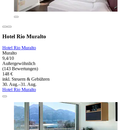
Hotel Rio Muralto
Hotel Rio Muralto
Muralto
9,4/10
Außergewöhnlich
(143 Bewertungen)
148 €
inkl. Steuern & Gebühren
30. Aug.–31. Aug.
Hotel Rio Muralto