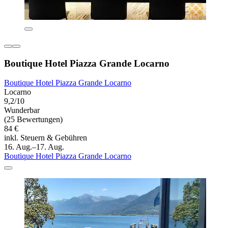
Boutique Hotel Piazza Grande Locarno
Boutique Hotel Piazza Grande Locarno
Locarno
9,2/10
Wunderbar
(25 Bewertungen)
84 €
inkl. Steuern & Gebühren
16. Aug.–17. Aug.
Boutique Hotel Piazza Grande Locarno