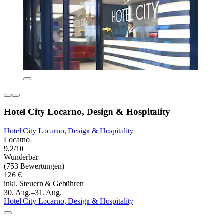
Hotel City Locarno, Design & Hospitality
Hotel City Locarno, Design & Hospitality
Locarno
9,2/10
Wunderbar
(753 Bewertungen)
126 €
inkl. Steuern & Gebühren
30. Aug.–31. Aug.
Hotel City Locarno, Design & Hospitality