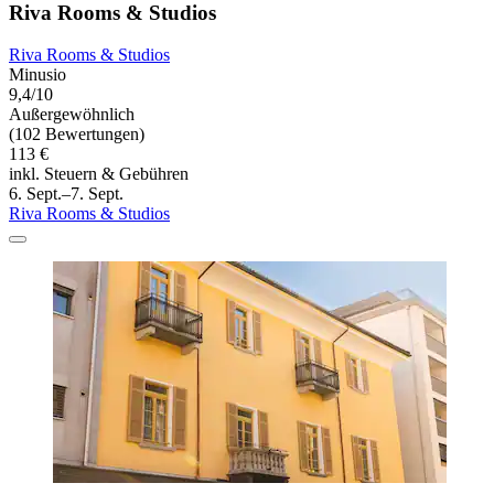
Riva Rooms & Studios
Riva Rooms & Studios
Minusio
9,4/10
Außergewöhnlich
(102 Bewertungen)
113 €
inkl. Steuern & Gebühren
6. Sept.–7. Sept.
Riva Rooms & Studios