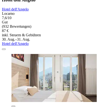
Hotel dell'Angelo
Locarno
7,6/10
Gut
(932 Bewertungen)
87 €
inkl. Steuern & Gebühren
30. Aug.–31. Aug.
Hotel dell'Angelo