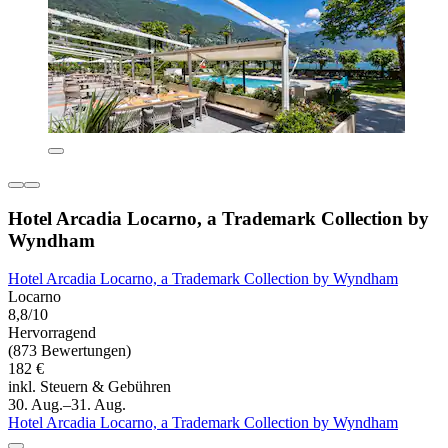
Hotel Arcadia Locarno, a Trademark Collection by
Wyndham
Hotel Arcadia Locarno, a Trademark Collection by Wyndham
Locarno
8,8/10
Hervorragend
(873 Bewertungen)
182 €
inkl. Steuern & Gebühren
30. Aug.–31. Aug.
Hotel Arcadia Locarno, a Trademark Collection by Wyndham