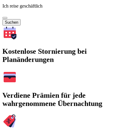
Ich reise geschäftlich
Suchen
Kostenlose Stornierung bei
Planänderungen
Verdiene Prämien für jede
wahrgenommene Übernachtung