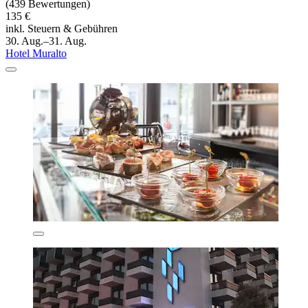
(439 Bewertungen)
135 €
inkl. Steuern & Gebühren
30. Aug.–31. Aug.
Hotel Muralto