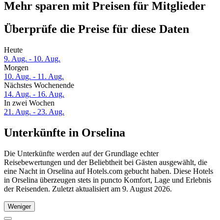
Mehr sparen mit Preisen für Mitglieder
Überprüfe die Preise für diese Daten
Heute
9. Aug. - 10. Aug.
Morgen
10. Aug. - 11. Aug.
Nächstes Wochenende
14. Aug. - 16. Aug.
In zwei Wochen
21. Aug. - 23. Aug.
Unterkünfte in Orselina
Die Unterkünfte werden auf der Grundlage echter
Reisebewertungen und der Beliebtheit bei Gästen ausgewählt, die
eine Nacht in Orselina auf Hotels.com gebucht haben. Diese Hotels
in Orselina überzeugen stets in puncto Komfort, Lage und Erlebnis
der Reisenden. Zuletzt aktualisiert am
9. August 2026
.
Weniger