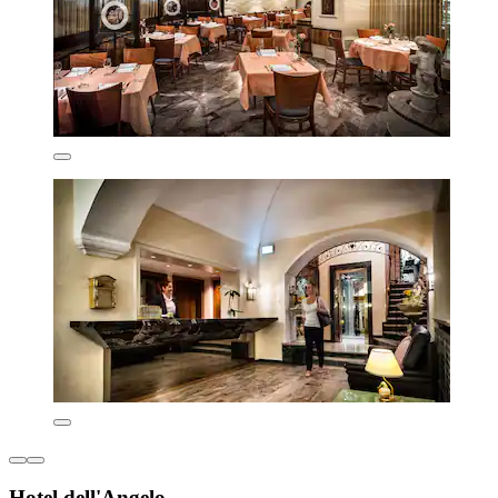
Hotel dell'Angelo