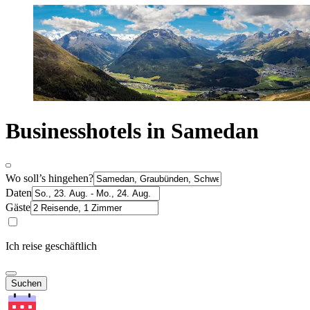
Businesshotels in Samedan
Wo soll’s hingehen?
Daten
Gäste
Ich reise geschäftlich
Suchen