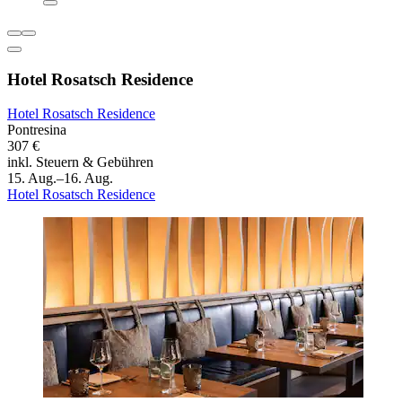
Hotel Rosatsch Residence
Hotel Rosatsch Residence
Pontresina
307 €
inkl. Steuern & Gebühren
15. Aug.–16. Aug.
Hotel Rosatsch Residence