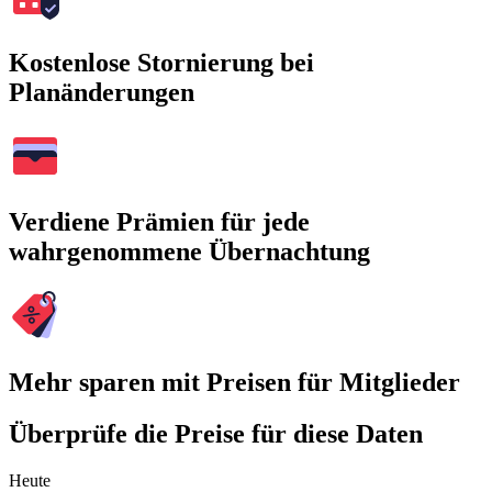
Kostenlose Stornierung bei
Planänderungen
Verdiene Prämien für jede
wahrgenommene Übernachtung
Mehr sparen mit Preisen für Mitglieder
Überprüfe die Preise für diese Daten
Heute