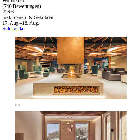
Wunderbar
(740 Bewertungen)
226 €
inkl. Steuern & Gebühren
17. Aug.–18. Aug.
Soldanella