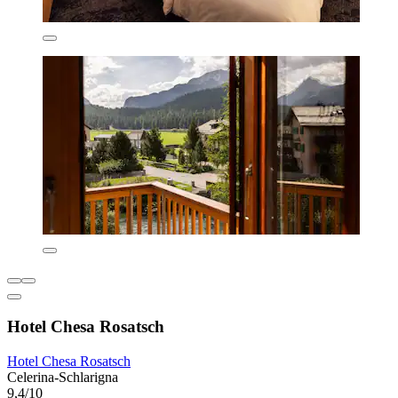
Hotel Chesa Rosatsch
Hotel Chesa Rosatsch
Celerina-Schlarigna
9,4/10