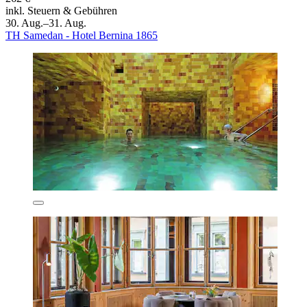
inkl. Steuern & Gebühren
30. Aug.–31. Aug.
TH Samedan - Hotel Bernina 1865