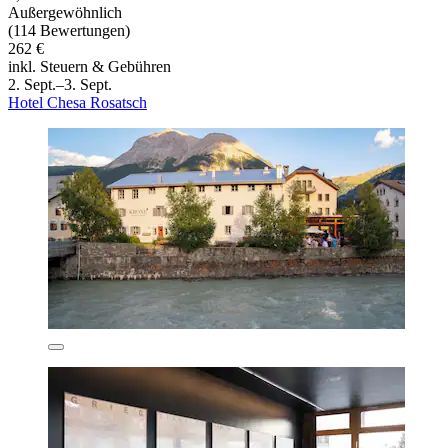
Außergewöhnlich
(114 Bewertungen)
262 €
inkl. Steuern & Gebühren
2. Sept.–3. Sept.
Hotel Chesa Rosatsch