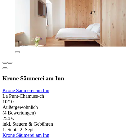
Krone Säumerei am Inn
Krone Säumerei am Inn
La Punt-Chamues-ch
10/10
Außergewöhnlich
(4 Bewertungen)
254 €
inkl. Steuern & Gebühren
1. Sept.–2. Sept.
Krone Säumerei am Inn