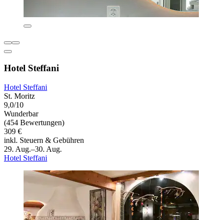
Hotel Steffani
Hotel Steffani
St. Moritz
9,0/10
Wunderbar
(454 Bewertungen)
309 €
inkl. Steuern & Gebühren
29. Aug.–30. Aug.
Hotel Steffani