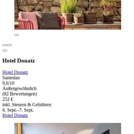
Hotel Donatz
Hotel Donatz
Samedan
9,6/10
Außergewöhnlich
(82 Bewertungen)
252 €
inkl. Steuern & Gebühren
6. Sept.–7. Sept.
Hotel Donatz