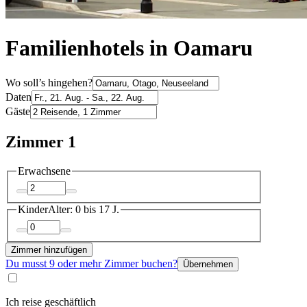
Familienhotels in Oamaru
Wo soll’s hingehen?
Daten
Gäste
Zimmer 1
Erwachsene
Kinder
Alter: 0 bis 17 J.
Zimmer hinzufügen
Du musst 9 oder mehr Zimmer buchen?
Übernehmen
Ich reise geschäftlich