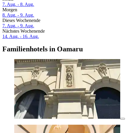
7. Aug. - 8. Aug.
Morgen
8. Aug. - 9. Aug.
Dieses Wochenende
7. Aug. - 9. Aug.
Nächstes Wochenende
14. Aug. - 16. Aug.
Familienhotels in Oamaru