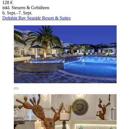
128 €
inkl. Steuern & Gebühren
6. Sept.–7. Sept.
Dolphin Bay Seaside Resort & Suites