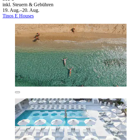
inkl. Steuern & Gebühren
19. Aug.–20. Aug.
Tinos E Houses