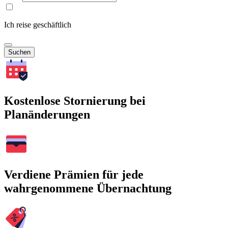
Ich reise geschäftlich
Suchen
Kostenlose Stornierung bei
Planänderungen
Verdiene Prämien für jede
wahrgenommene Übernachtung