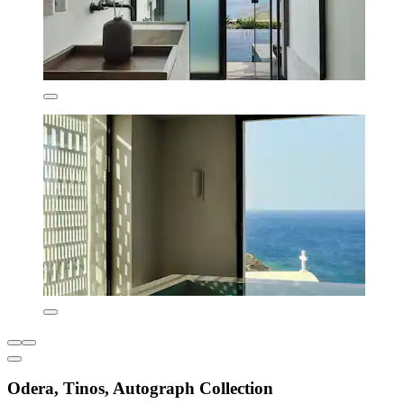
Odera, Tinos, Autograph Collection