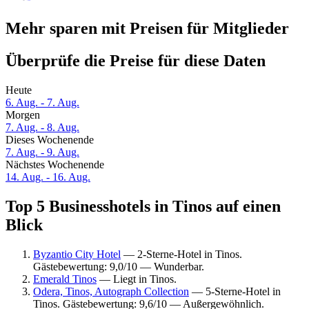
Mehr sparen mit Preisen für Mitglieder
Überprüfe die Preise für diese Daten
Heute
6. Aug. - 7. Aug.
Morgen
7. Aug. - 8. Aug.
Dieses Wochenende
7. Aug. - 9. Aug.
Nächstes Wochenende
14. Aug. - 16. Aug.
Top 5 Businesshotels in Tinos auf einen
Blick
Byzantio City Hotel
— 2-Sterne-Hotel in Tinos.
Gästebewertung: 9,0/10 — Wunderbar.
Emerald Tinos
— Liegt in Tinos.
Odera, Tinos, Autograph Collection
— 5-Sterne-Hotel in
Tinos. Gästebewertung: 9,6/10 — Außergewöhnlich.