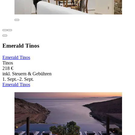
Emerald Tinos
Emerald Tinos
Tinos
218 €
inkl. Steuern & Gebühren
1. Sept.–2. Sept.
Emerald Tinos