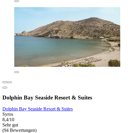
Dolphin Bay Seaside Resort & Suites
Dolphin Bay Seaside Resort & Suites
Syros
8,4/10
Sehr gut
(94 Bewertungen)