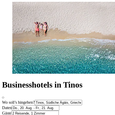
Businesshotels in Tinos
Wo soll’s hingehen?
Daten
Gäste