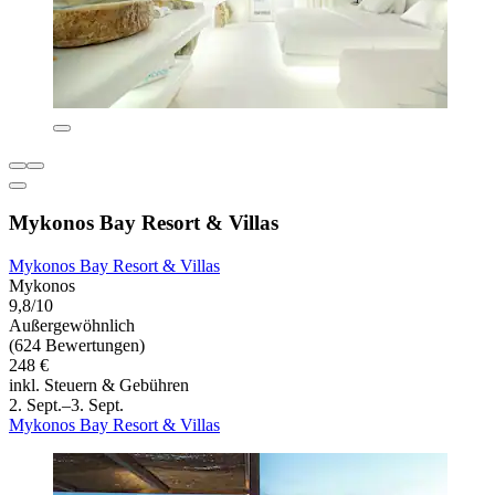
Mykonos Bay Resort & Villas
Mykonos Bay Resort & Villas
Mykonos
9,8/10
Außergewöhnlich
(624 Bewertungen)
248 €
inkl. Steuern & Gebühren
2. Sept.–3. Sept.
Mykonos Bay Resort & Villas