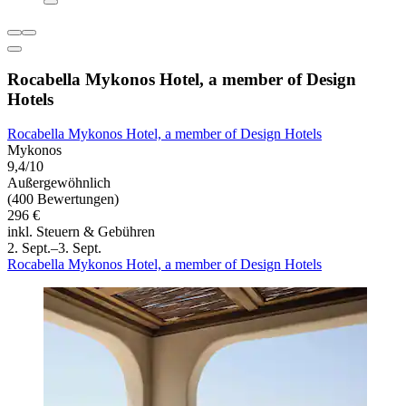
Rocabella Mykonos Hotel, a member of Design
Hotels
Rocabella Mykonos Hotel, a member of Design Hotels
Mykonos
9,4/10
Außergewöhnlich
(400 Bewertungen)
296 €
inkl. Steuern & Gebühren
2. Sept.–3. Sept.
Rocabella Mykonos Hotel, a member of Design Hotels