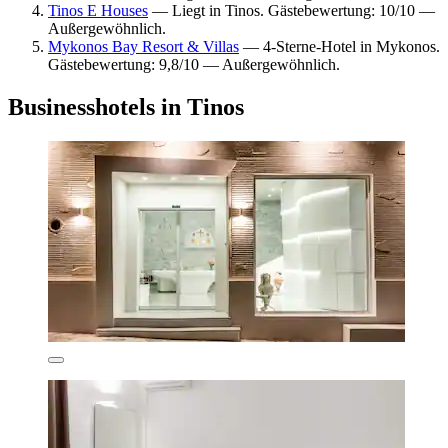
Tinos E Houses
— Liegt in Tinos. Gästebewertung: 10/10 —
Außergewöhnlich.
Mykonos Bay Resort & Villas
— 4-Sterne-Hotel in Mykonos.
Gästebewertung: 9,8/10 — Außergewöhnlich.
Businesshotels in Tinos