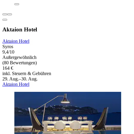
Aktaion Hotel
Aktaion Hotel
Syros
9,4/10
Außergewöhnlich
(80 Bewertungen)
164 €
inkl. Steuern & Gebühren
29. Aug.–30. Aug.
Aktaion Hotel