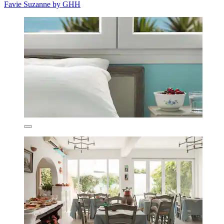
Favie Suzanne by GHH