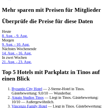
Mehr sparen mit Preisen für Mitglieder
Überprüfe die Preise für diese Daten
Heute
8. Aug. - 9. Aug.
Morgen
9. Aug. - 10. Aug.
Nächstes Wochenende
14. Aug. - 16. Aug.
In zwei Wochen
21. Aug. - 23. Aug.
Top 5 Hotels mit Parkplatz in Tinos auf
einen Blick
Byzantio City Hotel
— 2-Sterne-Hotel in Tinos.
Gästebewertung: 9,0/10 — Wunderbar.
Aigaio Studios Tinos
— Liegt in Tinos. Gästebewertung:
10/10 — Außergewöhnlich.
Vincenzo Family Hotel
— Liegt in Tinos. Gästebewertung: