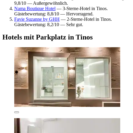
9,8/10 — Außergewöhnlich.
Nama Boutique Hotel
— 3-Sterne-Hotel in Tinos.
Gästebewertung: 8,8/10 — Hervorragend.
Favie Suzanne by GHH
— 2-Sterne-Hotel in Tinos.
Gästebewertung: 8,2/10 — Sehr gut.
Hotels mit Parkplatz in Tinos