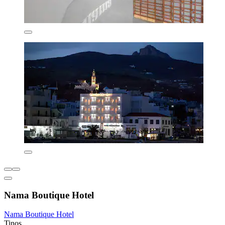
Nama Boutique Hotel
Nama Boutique Hotel
Tinos