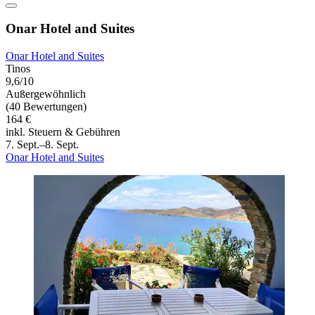
Onar Hotel and Suites
Onar Hotel and Suites
Tinos
9,6/10
Außergewöhnlich
(40 Bewertungen)
164 €
inkl. Steuern & Gebühren
7. Sept.–8. Sept.
Onar Hotel and Suites