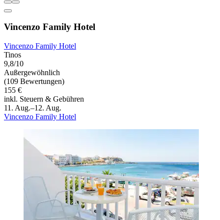
Vincenzo Family Hotel
Vincenzo Family Hotel
Tinos
9,8/10
Außergewöhnlich
(109 Bewertungen)
155 €
inkl. Steuern & Gebühren
11. Aug.–12. Aug.
Vincenzo Family Hotel