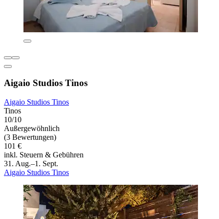
Aigaio Studios Tinos
Aigaio Studios Tinos
Tinos
10/10
Außergewöhnlich
(3 Bewertungen)
101 €
inkl. Steuern & Gebühren
31. Aug.–1. Sept.
Aigaio Studios Tinos