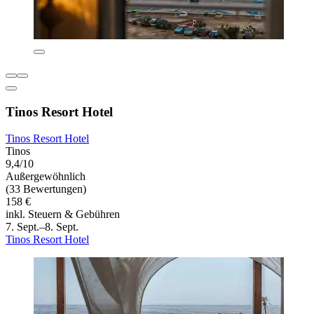
Tinos Resort Hotel
Tinos Resort Hotel
Tinos
9,4/10
Außergewöhnlich
(33 Bewertungen)
158 €
inkl. Steuern & Gebühren
7. Sept.–8. Sept.
Tinos Resort Hotel