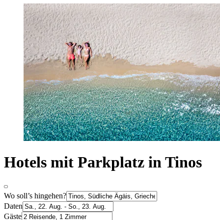
Hotels mit Parkplatz in Tinos
Wo soll’s hingehen?
Daten
Gäste