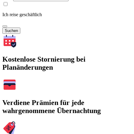
Ich reise geschäftlich
Suchen
Kostenlose Stornierung bei
Planänderungen
Verdiene Prämien für jede
wahrgenommene Übernachtung