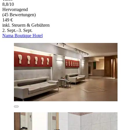
8,8/10
Hervorragend
(45 Bewertungen)
149 €
inkl. Steuern & Gebühren
2. Sept.–3. Sept.
Nama Boutique Hotel