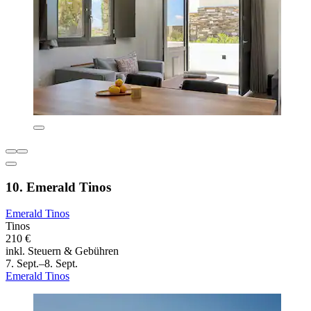
10. Emerald Tinos
Emerald Tinos
Tinos
210 €
inkl. Steuern & Gebühren
7. Sept.–8. Sept.
Emerald Tinos