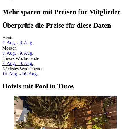
Mehr sparen mit Preisen für Mitglieder
Überprüfe die Preise für diese Daten
Heute
7. Aug. - 8. Aug.
Morgen
8. Aug. - 9. Aug.
Dieses Wochenende
7. Aug. - 9. Aug.
Nächstes Wochenende
14. Aug. - 16. Aug.
Hotels mit Pool in Tinos