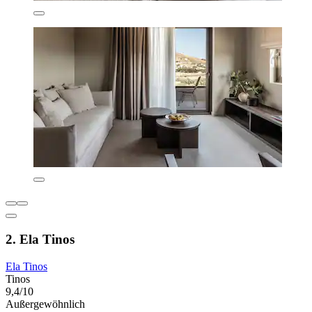
2. Ela Tinos
Ela Tinos
Tinos
9,4/10
Außergewöhnlich