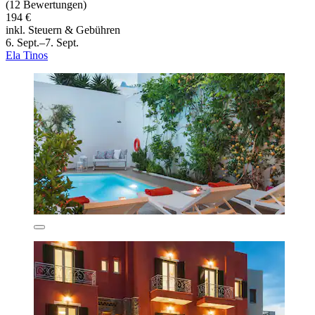
(12 Bewertungen)
194 €
inkl. Steuern & Gebühren
6. Sept.–7. Sept.
Ela Tinos