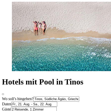
Hotels mit Pool in Tinos
Wo soll’s hingehen?
Daten
Gäste