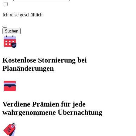
Ich reise geschäftlich
Suchen
Kostenlose Stornierung bei
Planänderungen
Verdiene Prämien für jede
wahrgenommene Übernachtung