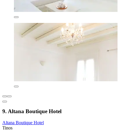
9. Altana Boutique Hotel
Altana Boutique Hotel
Tinos