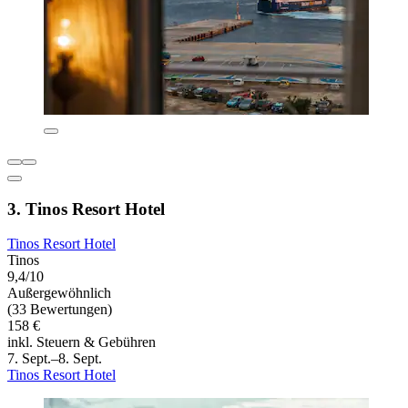
3. Tinos Resort Hotel
Tinos Resort Hotel
Tinos
9,4/10
Außergewöhnlich
(33 Bewertungen)
158 €
inkl. Steuern & Gebühren
7. Sept.–8. Sept.
Tinos Resort Hotel