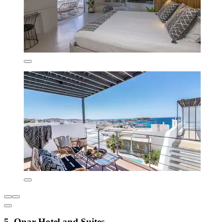
5. Onar Hotel and Suites