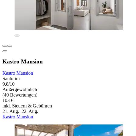
Kastro Mansion
Kastro Mansion
Santorini
9,8/10
Außergewöhnlich
(40 Bewertungen)
103 €
inkl. Steuern & Gebühren
21. Aug.–22. Aug.
Kastro Mansion