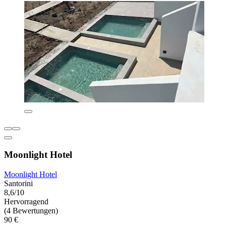
Moonlight Hotel
Moonlight Hotel
Santorini
8,6/10
Hervorragend
(4 Bewertungen)
90 €