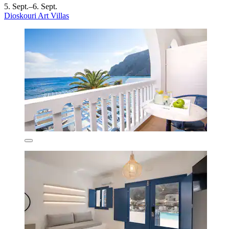
5. Sept.–6. Sept.
Dioskouri Art Villas