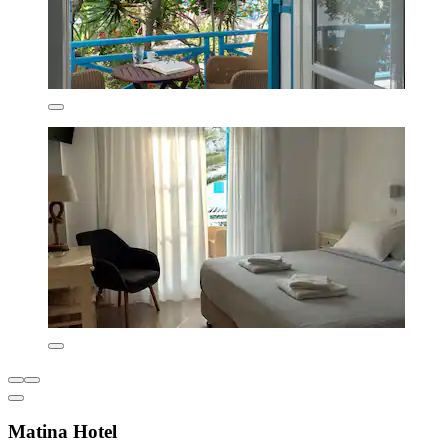
Matina Hotel