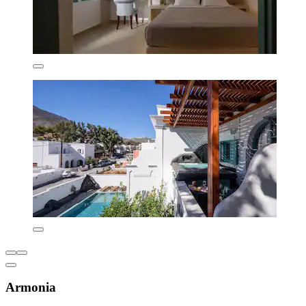
Armonia