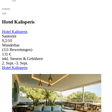
Hotel Kalisperis
Hotel Kalisperis
Santorini
9,2/10
Wunderbar
(111 Bewertungen)
131 €
inkl. Steuern & Gebühren
2. Sept.–3. Sept.
Hotel Kalisperis