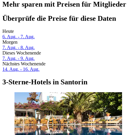
Mehr sparen mit Preisen für Mitglieder
Überprüfe die Preise für diese Daten
Heute
6. Aug. - 7. Aug.
Morgen
7. Aug. - 8. Aug.
Dieses Wochenende
7. Aug. - 9. Aug.
Nächstes Wochenende
14. Aug. - 16. Aug.
3-Sterne-Hotels in Santorin