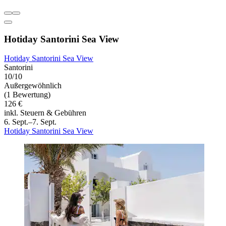
Hotiday Santorini Sea View
Hotiday Santorini Sea View
Santorini
10/10
Außergewöhnlich
(1 Bewertung)
126 €
inkl. Steuern & Gebühren
6. Sept.–7. Sept.
Hotiday Santorini Sea View