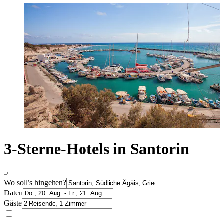
3-Sterne-Hotels in Santorin
Wo soll’s hingehen?
Daten
Gäste