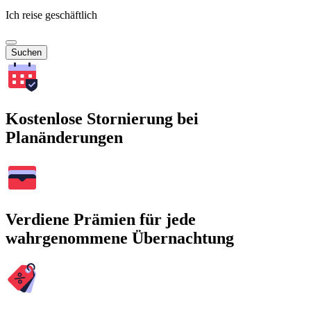
Ich reise geschäftlich
Suchen
Kostenlose Stornierung bei
Planänderungen
Verdiene Prämien für jede
wahrgenommene Übernachtung