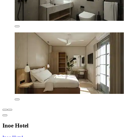
Inoe Hotel