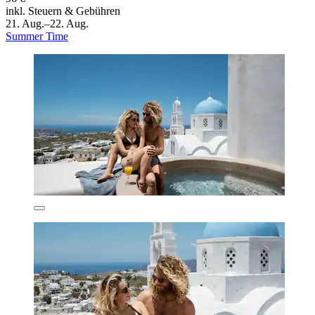
inkl. Steuern & Gebühren
21. Aug.–22. Aug.
Summer Time