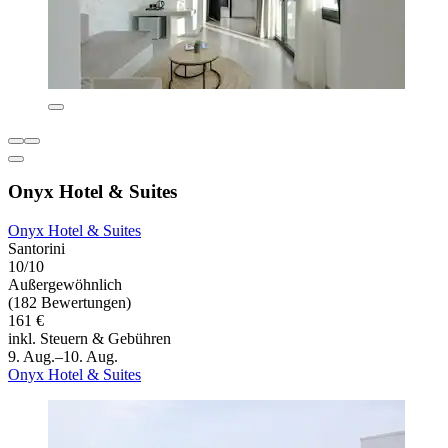
Onyx Hotel & Suites
Onyx Hotel & Suites
Santorini
10/10
Außergewöhnlich
(182 Bewertungen)
161 €
inkl. Steuern & Gebühren
9. Aug.–10. Aug.
Onyx Hotel & Suites