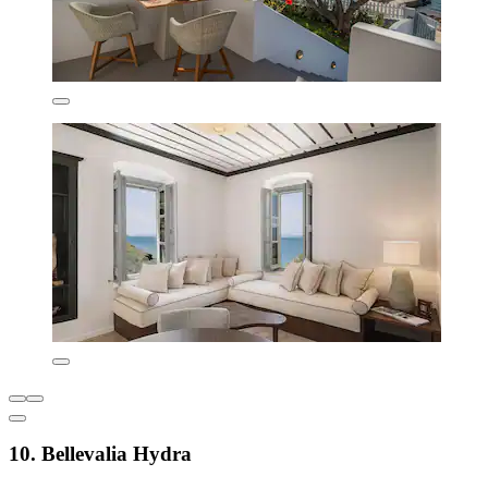
10. Bellevalia Hydra