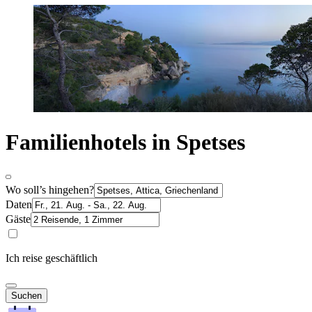
Familienhotels in Spetses
Wo soll’s hingehen?
Daten
Gäste
Ich reise geschäftlich
Suchen