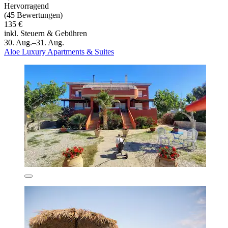
Hervorragend
(45 Bewertungen)
135 €
inkl. Steuern & Gebühren
30. Aug.–31. Aug.
Aloe Luxury Apartments & Suites