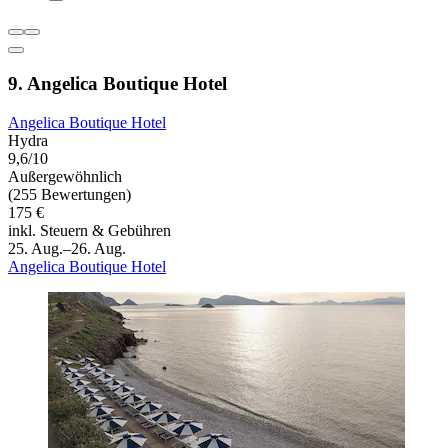
9. Angelica Boutique Hotel
Angelica Boutique Hotel
Hydra
9,6/10
Außergewöhnlich
(255 Bewertungen)
175 €
inkl. Steuern & Gebühren
25. Aug.–26. Aug.
Angelica Boutique Hotel