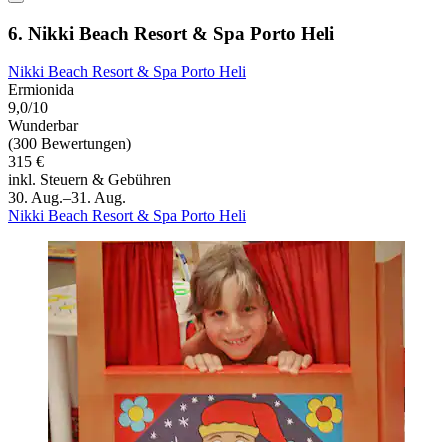
6. Nikki Beach Resort & Spa Porto Heli
Nikki Beach Resort & Spa Porto Heli
Ermionida
9,0/10
Wunderbar
(300 Bewertungen)
315 €
inkl. Steuern & Gebühren
30. Aug.–31. Aug.
Nikki Beach Resort & Spa Porto Heli