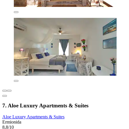
7. Aloe Luxury Apartments & Suites
Aloe Luxury Apartments & Suites
Ermionida
8,8/10