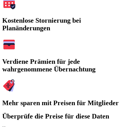
Kostenlose Stornierung bei
Planänderungen
Verdiene Prämien für jede
wahrgenommene Übernachtung
Mehr sparen mit Preisen für Mitglieder
Überprüfe die Preise für diese Daten