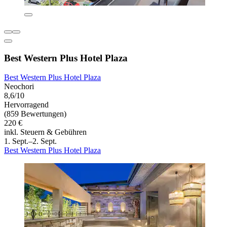
Best Western Plus Hotel Plaza
Best Western Plus Hotel Plaza
Neochori
8,6/10
Hervorragend
(859 Bewertungen)
220 €
inkl. Steuern & Gebühren
1. Sept.–2. Sept.
Best Western Plus Hotel Plaza