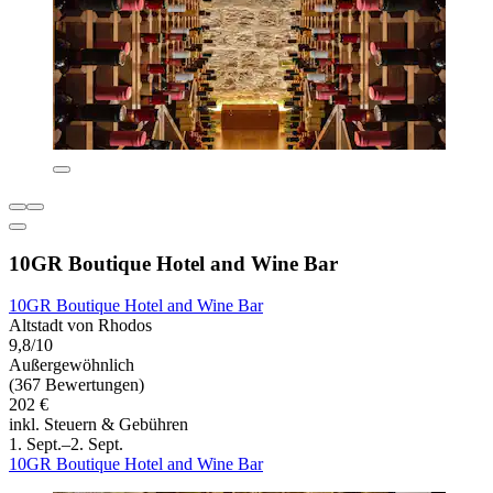
10GR Boutique Hotel and Wine Bar
10GR Boutique Hotel and Wine Bar
Altstadt von Rhodos
9,8/10
Außergewöhnlich
(367 Bewertungen)
202 €
inkl. Steuern & Gebühren
1. Sept.–2. Sept.
10GR Boutique Hotel and Wine Bar