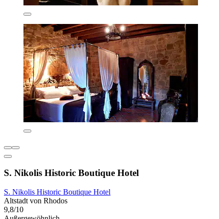
S. Nikolis Historic Boutique Hotel
S. Nikolis Historic Boutique Hotel
Altstadt von Rhodos
9,8/10
Außergewöhnlich