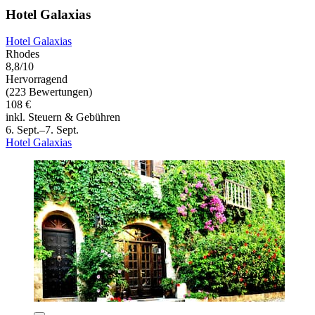
Hotel Galaxias
Hotel Galaxias
Rhodes
8,8/10
Hervorragend
(223 Bewertungen)
108 €
inkl. Steuern & Gebühren
6. Sept.–7. Sept.
Hotel Galaxias