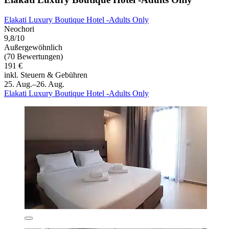
Elakati Luxury Boutique Hotel -Adults Only
Neochori
9,8/10
Außergewöhnlich
(70 Bewertungen)
191 €
inkl. Steuern & Gebühren
25. Aug.–26. Aug.
Elakati Luxury Boutique Hotel -Adults Only