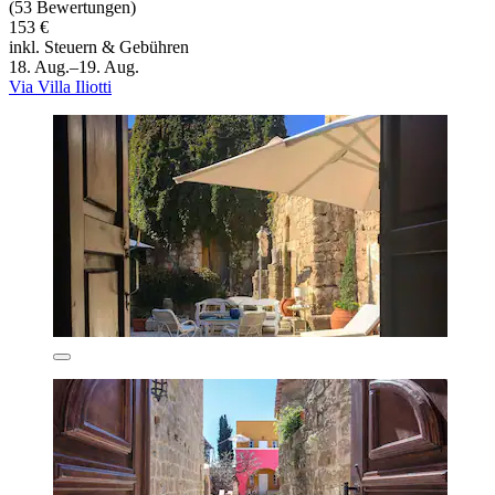
(53 Bewertungen)
153 €
inkl. Steuern & Gebühren
18. Aug.–19. Aug.
Via Villa Iliotti