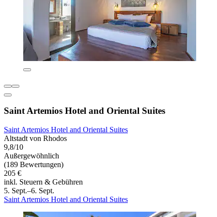
Saint Artemios Hotel and Oriental Suites
Saint Artemios Hotel and Oriental Suites
Altstadt von Rhodos
9,8/10
Außergewöhnlich
(189 Bewertungen)
205 €
inkl. Steuern & Gebühren
5. Sept.–6. Sept.
Saint Artemios Hotel and Oriental Suites