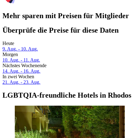
Mehr sparen mit Preisen für Mitglieder
Überprüfe die Preise für diese Daten
Heute
9. Aug. - 10. Aug.
Morgen
10. Aug. - 11. Aug.
Nächstes Wochenende
14. Aug. - 16. Aug.
In zwei Wochen
21. Aug. - 23. Aug.
LGBTQIA-freundliche Hotels in Rhodos