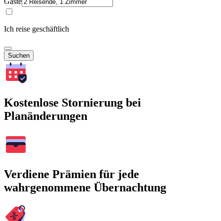
Gäste
Ich reise geschäftlich
Suchen
Kostenlose Stornierung bei
Planänderungen
Verdiene Prämien für jede
wahrgenommene Übernachtung