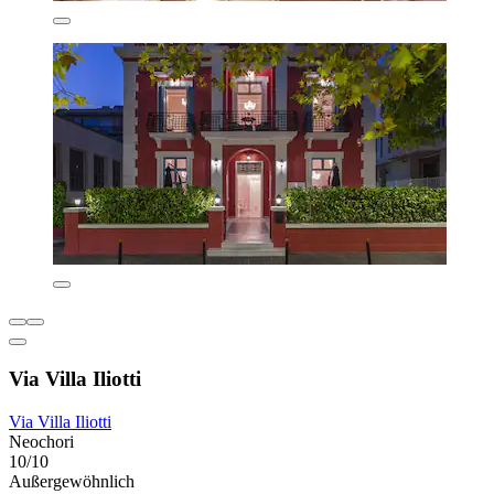
Via Villa Iliotti
Via Villa Iliotti
Neochori
10/10
Außergewöhnlich