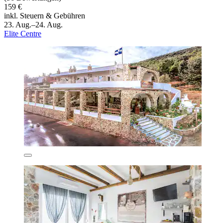
159 €
inkl. Steuern & Gebühren
23. Aug.–24. Aug.
Elite Centre