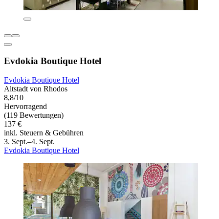
Evdokia Boutique Hotel
Evdokia Boutique Hotel
Altstadt von Rhodos
8,8/10
Hervorragend
(119 Bewertungen)
137 €
inkl. Steuern & Gebühren
3. Sept.–4. Sept.
Evdokia Boutique Hotel