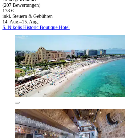
(207 Bewertungen)
178 €
inkl. Steuern & Gebühren
14. Aug.–15. Aug.
S. Nikolis Historic Boutique Hotel