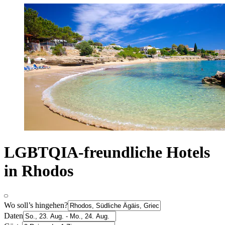
LGBTQIA-freundliche Hotels
in Rhodos
Wo soll’s hingehen?
Daten