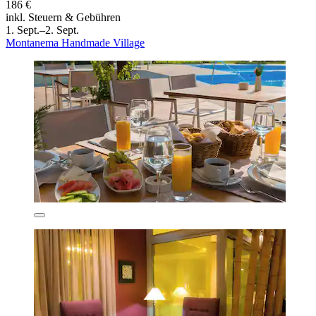
186 €
inkl. Steuern & Gebühren
1. Sept.–2. Sept.
Montanema Handmade Village