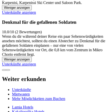
Karpenisi, Karpenissi Ski Center und Saloon Park.
Weniger anzeigen
Unterkünfte anzeigen
Denkmal für die gefallenen Soldaten
10.0/10 (2 Bewertungen)
Wenn du dir während deiner Reise ein paar Sehenswürdigkeiten
ansehen möchtest, solltest du einen Abstecher zu Denkmal für die
gefallenen Soldaten einplanen – nur eine von vielen
Sehenswürdigkeiten vor Ort, die 0,8 km vom Zentrum in Mikro
Chorio entfernt liegt.
Weniger anzeigen
Unterkünfte anzeigen
Weiter erkunden
Unterkünfte
Mietwagen
Mehr Möglichkeiten zum Buchen
Lamia Hotels
Kakalioraíika Hotels