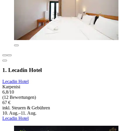
1. Lecadin Hotel
Lecadin Hotel
Karpenisi
6,8/10
(12 Bewertungen)
67 €
inkl. Steuern & Gebühren
10. Aug.–11. Aug.
Lecadin Hotel