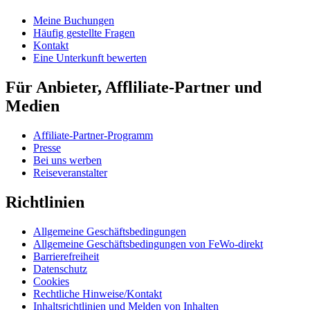
Meine Buchungen
Häufig gestellte Fragen
Kontakt
Eine Unterkunft bewerten
Für Anbieter, Affliliate-Partner und
Medien
Affiliate-Partner-Programm
Presse
Bei uns werben
Reiseveranstalter
Richtlinien
Allgemeine Geschäftsbedingungen
Allgemeine Geschäftsbedingungen von FeWo-direkt
Barrierefreiheit
Datenschutz
Cookies
Rechtliche Hinweise/Kontakt
Inhaltsrichtlinien und Melden von Inhalten