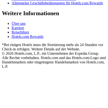
Allgemeine Geschäftsbedingungen für Hotels.com Rewards
Weitere Informationen
Über uns
Karriere
Reiseführer
Hotels.com Rewards
*Bei einigen Hotels muss die Stornierung mehr als 24 Stunden vor
Check-in erfolgen. Weitere Details auf der Website.
© 2026 Hotels.com, L.P., ein Unternehmen der Expedia Group.
Alle Rechte vorbehalten. Hotels.com und das Hotels.com-Logo sind
Handelsmarken oder eingetragene Handelsmarken von Hotels.com,
L.P.