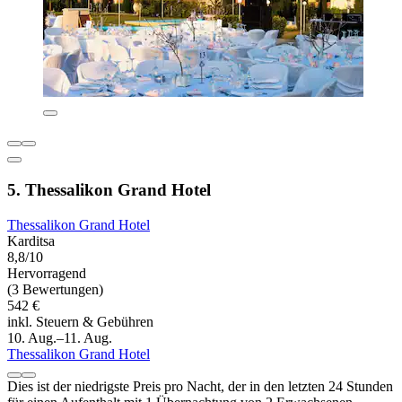
5. Thessalikon Grand Hotel
Thessalikon Grand Hotel
Karditsa
8,8/10
Hervorragend
(3 Bewertungen)
542 €
inkl. Steuern & Gebühren
10. Aug.–11. Aug.
Thessalikon Grand Hotel
Dies ist der niedrigste Preis pro Nacht, der in den letzten 24 Stunden