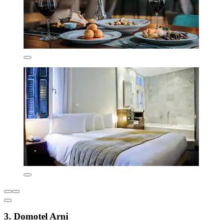
3. Domotel Arni