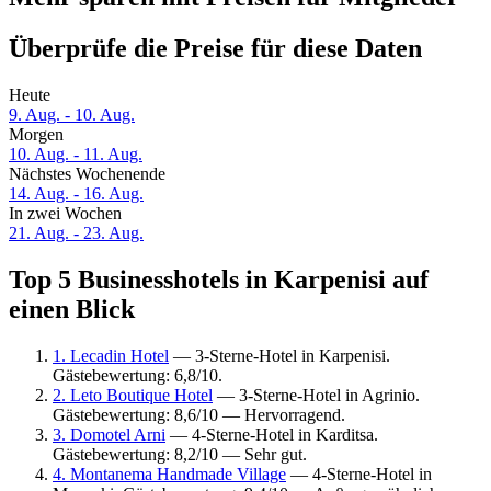
Überprüfe die Preise für diese Daten
Heute
9. Aug. - 10. Aug.
Morgen
10. Aug. - 11. Aug.
Nächstes Wochenende
14. Aug. - 16. Aug.
In zwei Wochen
21. Aug. - 23. Aug.
Top 5 Businesshotels in Karpenisi auf
einen Blick
1. Lecadin Hotel
— 3-Sterne-Hotel in Karpenisi.
Gästebewertung: 6,8/10.
2. Leto Boutique Hotel
— 3-Sterne-Hotel in Agrinio.
Gästebewertung: 8,6/10 — Hervorragend.
3. Domotel Arni
— 4-Sterne-Hotel in Karditsa.
Gästebewertung: 8,2/10 — Sehr gut.
4. Montanema Handmade Village
— 4-Sterne-Hotel in