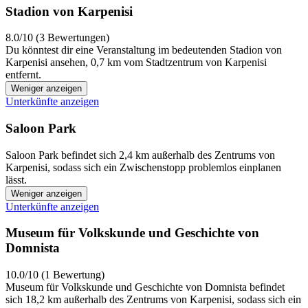
Stadion von Karpenisi
8.0/10 (3 Bewertungen)
Du könntest dir eine Veranstaltung im bedeutenden Stadion von
Karpenisi ansehen, 0,7 km vom Stadtzentrum von Karpenisi
entfernt.
Weniger anzeigen
Unterkünfte anzeigen
Saloon Park
Saloon Park befindet sich 2,4 km außerhalb des Zentrums von
Karpenisi, sodass sich ein Zwischenstopp problemlos einplanen
lässt.
Weniger anzeigen
Unterkünfte anzeigen
Museum für Volkskunde und Geschichte von
Domnista
10.0/10 (1 Bewertung)
Museum für Volkskunde und Geschichte von Domnista befindet
sich 18,2 km außerhalb des Zentrums von Karpenisi, sodass sich ein