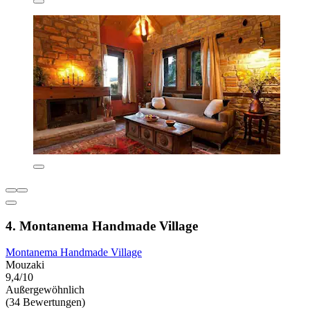
4. Montanema Handmade Village
Montanema Handmade Village
Mouzaki
9,4/10
Außergewöhnlich
(34 Bewertungen)