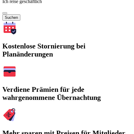
Ich reise geschäftlich
Suchen
Kostenlose Stornierung bei
Planänderungen
Verdiene Prämien für jede
wahrgenommene Übernachtung
Mehr sparen mit Preisen für Mitglieder