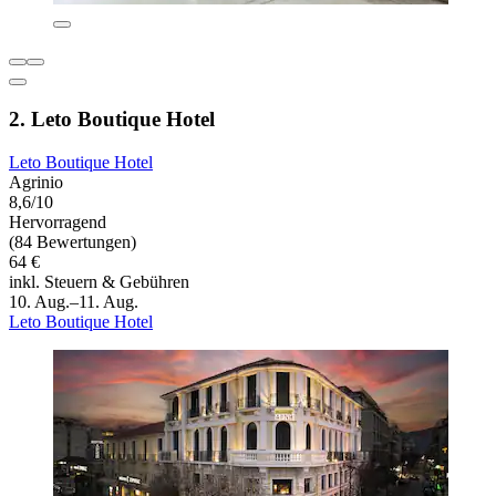
2. Leto Boutique Hotel
Leto Boutique Hotel
Agrinio
8,6/10
Hervorragend
(84 Bewertungen)
64 €
inkl. Steuern & Gebühren
10. Aug.–11. Aug.
Leto Boutique Hotel