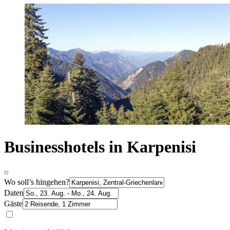
Businesshotels in Karpenisi
Wo soll’s hingehen?
Daten
Gäste