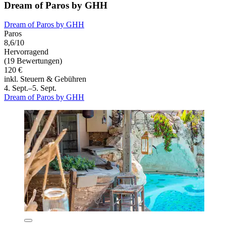
Dream of Paros by GHH
Dream of Paros by GHH
Paros
8,6/10
Hervorragend
(19 Bewertungen)
120 €
inkl. Steuern & Gebühren
4. Sept.–5. Sept.
Dream of Paros by GHH