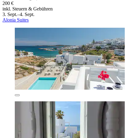
200 €
inkl. Steuern & Gebühren
3. Sept.–4. Sept.
Alonia Suites