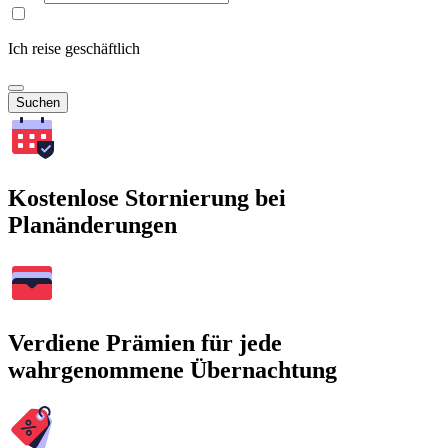
Ich reise geschäftlich
Suchen
Kostenlose Stornierung bei
Planänderungen
Verdiene Prämien für jede
wahrgenommene Übernachtung