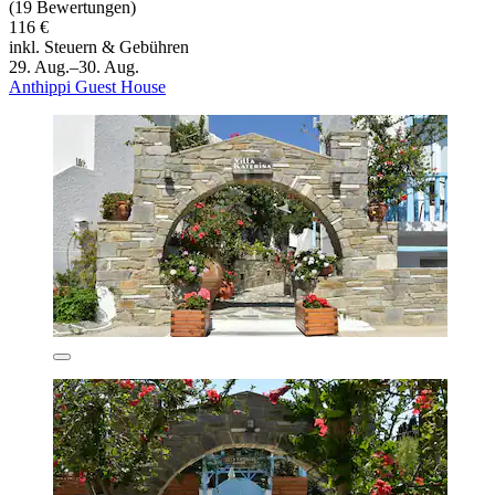
(19 Bewertungen)
116 €
inkl. Steuern & Gebühren
29. Aug.–30. Aug.
Anthippi Guest House