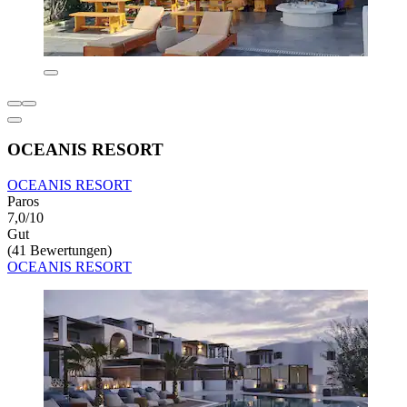
OCEANIS RESORT
OCEANIS RESORT
Paros
7,0/10
Gut
(41 Bewertungen)
OCEANIS RESORT