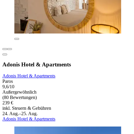
Adonis Hotel & Apartments
Adonis Hotel & Apartments
Paros
9,6/10
Außergewöhnlich
(80 Bewertungen)
239 €
inkl. Steuern & Gebühren
24. Aug.–25. Aug.
Adonis Hotel & Apartments