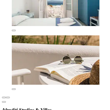
Afroditi Studios & Villas