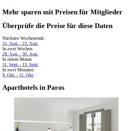
Mehr sparen mit Preisen für Mitglieder
Überprüfe die Preise für diese Daten
Nächstes Wochenende
21. Aug. - 23. Aug.
In zwei Wochen
28. Aug. - 30. Aug.
In einem Monat
11. Sept. - 13. Sept.
In zwei Monaten
9. Okt. - 11. Okt.
Aparthotels in Paros