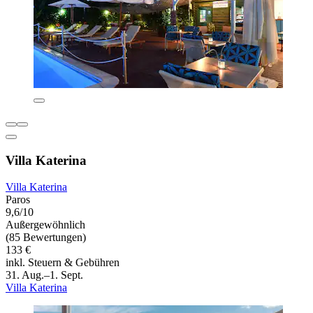
Villa Katerina
Villa Katerina
Paros
9,6/10
Außergewöhnlich
(85 Bewertungen)
133 €
inkl. Steuern & Gebühren
31. Aug.–1. Sept.
Villa Katerina