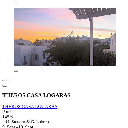
THEROS CASA LOGARAS
THEROS CASA LOGARAS
Paros
148 €
inkl. Steuern & Gebühren
9. Sept.–10. Sept.