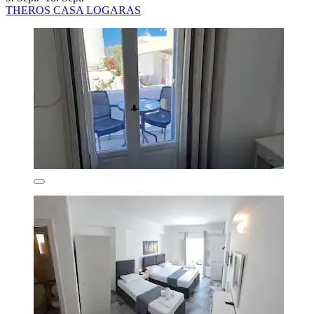
THEROS CASA LOGARAS