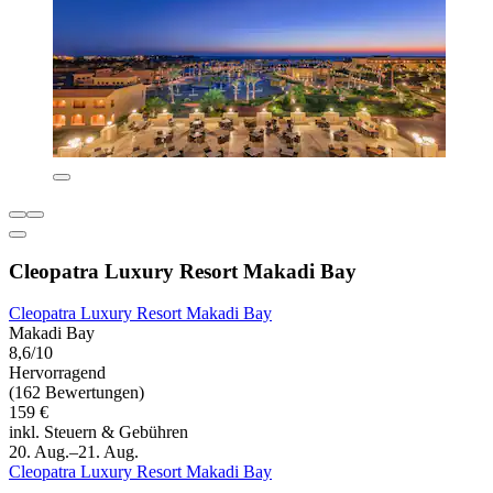
Cleopatra Luxury Resort Makadi Bay
Cleopatra Luxury Resort Makadi Bay
Makadi Bay
8,6/10
Hervorragend
(162 Bewertungen)
159 €
inkl. Steuern & Gebühren
20. Aug.–21. Aug.
Cleopatra Luxury Resort Makadi Bay