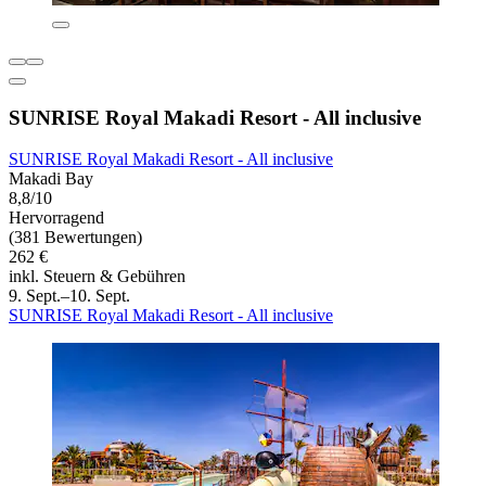
SUNRISE Royal Makadi Resort - All inclusive
SUNRISE Royal Makadi Resort - All inclusive
Makadi Bay
8,8/10
Hervorragend
(381 Bewertungen)
262 €
inkl. Steuern & Gebühren
9. Sept.–10. Sept.
SUNRISE Royal Makadi Resort - All inclusive