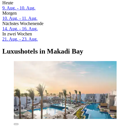
Heute
9. Aug. - 10. Aug.
Morgen
10. Aug. - 11. Aug.
Nächstes Wochenende
14. Aug. - 16. Aug.
In zwei Wochen
21. Aug. - 23. Aug.
Luxushotels in Makadi Bay