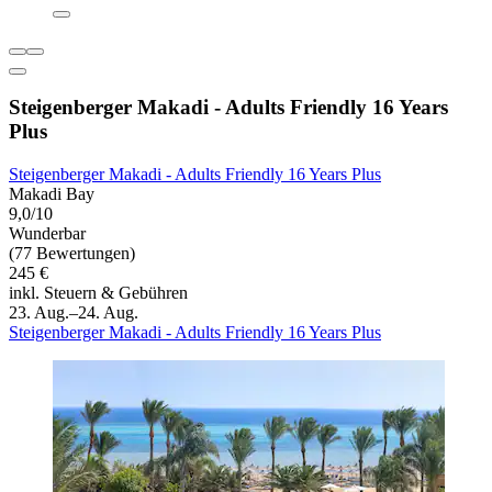
Steigenberger Makadi - Adults Friendly 16 Years
Plus
Steigenberger Makadi - Adults Friendly 16 Years Plus
Makadi Bay
9,0/10
Wunderbar
(77 Bewertungen)
245 €
inkl. Steuern & Gebühren
23. Aug.–24. Aug.
Steigenberger Makadi - Adults Friendly 16 Years Plus