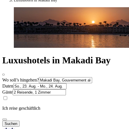
Luxushotels in Makadi Bay
Luxushotels in Makadi Bay
Wo soll’s hingehen?
Daten
Gäste
Ich reise geschäftlich
Suchen