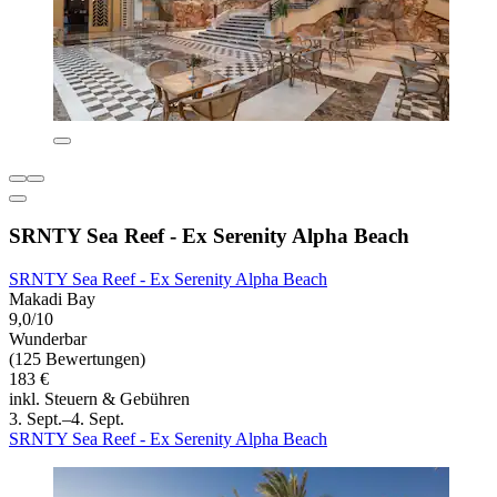
SRNTY Sea Reef - Ex Serenity Alpha Beach
SRNTY Sea Reef - Ex Serenity Alpha Beach
Makadi Bay
9,0/10
Wunderbar
(125 Bewertungen)
183 €
inkl. Steuern & Gebühren
3. Sept.–4. Sept.
SRNTY Sea Reef - Ex Serenity Alpha Beach