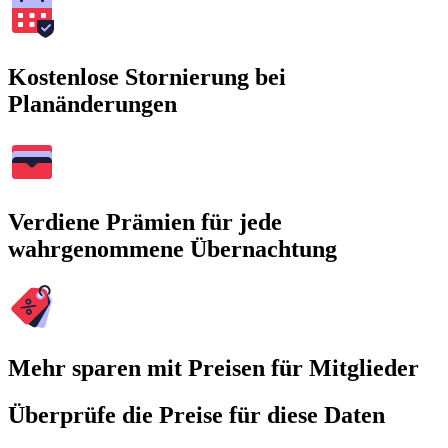
Kostenlose Stornierung bei
Planänderungen
Verdiene Prämien für jede
wahrgenommene Übernachtung
Mehr sparen mit Preisen für Mitglieder
Überprüfe die Preise für diese Daten