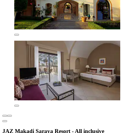
JAZ Makadi Saraya Resort - All inclusive