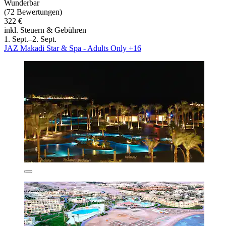
Wunderbar
(72 Bewertungen)
322 €
inkl. Steuern & Gebühren
1. Sept.–2. Sept.
JAZ Makadi Star & Spa - Adults Only +16