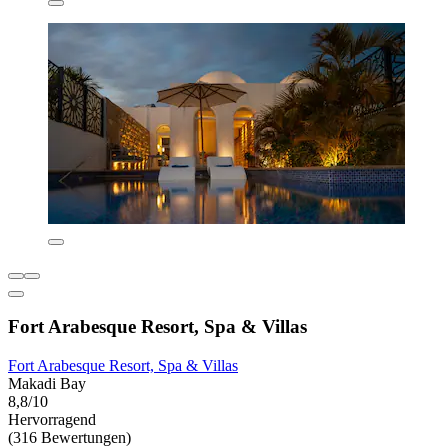
Fort Arabesque Resort, Spa & Villas
Fort Arabesque Resort, Spa & Villas
Makadi Bay
8,8/10
Hervorragend
(316 Bewertungen)