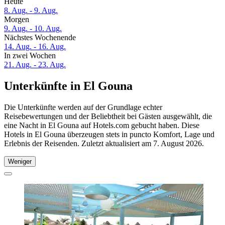
Heute
8. Aug. - 9. Aug.
Morgen
9. Aug. - 10. Aug.
Nächstes Wochenende
14. Aug. - 16. Aug.
In zwei Wochen
21. Aug. - 23. Aug.
Unterkünfte in El Gouna
Die Unterkünfte werden auf der Grundlage echter
Reisebewertungen und der Beliebtheit bei Gästen ausgewählt, die
eine Nacht in El Gouna auf Hotels.com gebucht haben. Diese
Hotels in El Gouna überzeugen stets in puncto Komfort, Lage und
Erlebnis der Reisenden. Zuletzt aktualisiert am
7. August 2026
.
Weniger