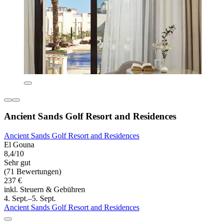
Ancient Sands Golf Resort and Residences
Ancient Sands Golf Resort and Residences
El Gouna
8,4/10
Sehr gut
(71 Bewertungen)
237 €
inkl. Steuern & Gebühren
4. Sept.–5. Sept.
Ancient Sands Golf Resort and Residences