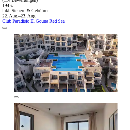
(114 Bewertungen)
194 €
inkl. Steuern & Gebühren
22. Aug.–23. Aug.
Club Paradisio El Gouna Red Sea