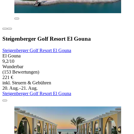
Steigenberger Golf Resort El Gouna
Steigenberger Golf Resort El Gouna
El Gouna
9,2/10
Wunderbar
(153 Bewertungen)
221 €
inkl. Steuern & Gebühren
20. Aug.–21. Aug.
Steigenberger Golf Resort El Gouna