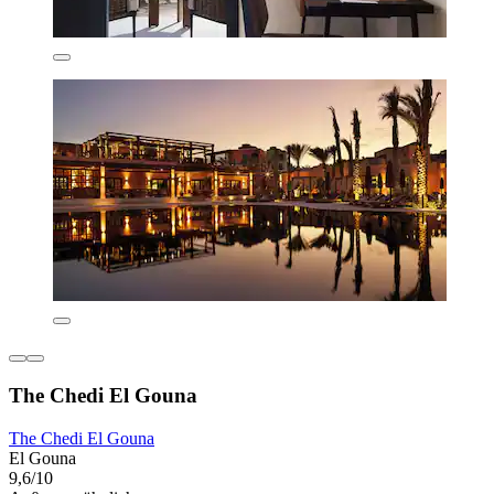
The Chedi El Gouna
The Chedi El Gouna
El Gouna
9,6/10