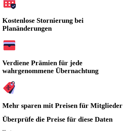
Kostenlose Stornierung bei
Planänderungen
Verdiene Prämien für jede
wahrgenommene Übernachtung
Mehr sparen mit Preisen für Mitglieder
Überprüfe die Preise für diese Daten