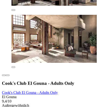
Cook's Club El Gouna - Adults Only
Cook's Club El Gouna - Adults Only
El Gouna
9,4/10
Außergewöhnlich