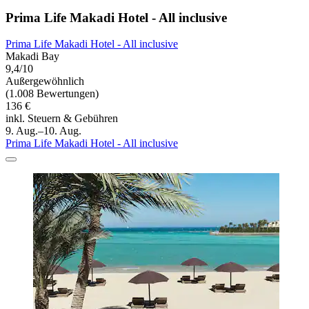
Prima Life Makadi Hotel - All inclusive
Prima Life Makadi Hotel - All inclusive
Makadi Bay
9,4/10
Außergewöhnlich
(1.008 Bewertungen)
136 €
inkl. Steuern & Gebühren
9. Aug.–10. Aug.
Prima Life Makadi Hotel - All inclusive