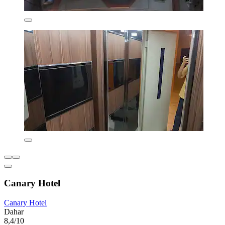
Canary Hotel
Canary Hotel
Dahar
8,4/10