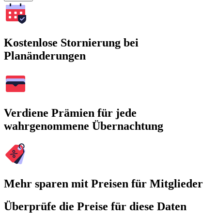
Kostenlose Stornierung bei
Planänderungen
Verdiene Prämien für jede
wahrgenommene Übernachtung
Mehr sparen mit Preisen für Mitglieder
Überprüfe die Preise für diese Daten