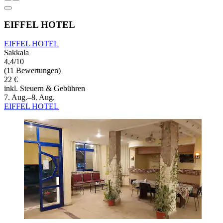
EIFFEL HOTEL
EIFFEL HOTEL
Sakkala
4,4/10
(11 Bewertungen)
22 €
inkl. Steuern & Gebühren
7. Aug.–8. Aug.
EIFFEL HOTEL