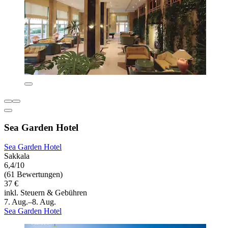
Sea Garden Hotel
Sea Garden Hotel
Sakkala
6,4/10
(61 Bewertungen)
37 €
inkl. Steuern & Gebühren
7. Aug.–8. Aug.
Sea Garden Hotel