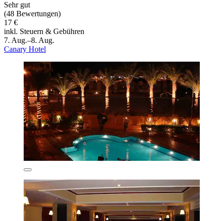
Sehr gut
(48 Bewertungen)
17 €
inkl. Steuern & Gebühren
7. Aug.–8. Aug.
Canary Hotel