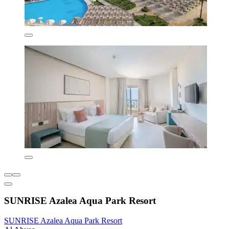
SUNRISE Azalea Aqua Park Resort
SUNRISE Azalea Aqua Park Resort