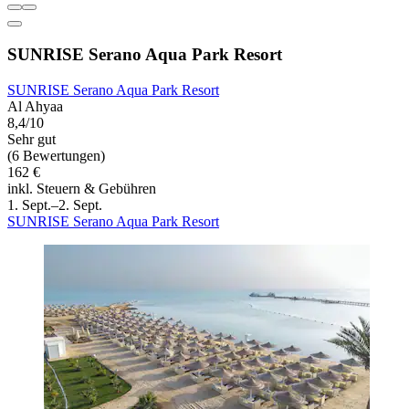
SUNRISE Serano Aqua Park Resort
SUNRISE Serano Aqua Park Resort
Al Ahyaa
8,4/10
Sehr gut
(6 Bewertungen)
162 €
inkl. Steuern & Gebühren
1. Sept.–2. Sept.
SUNRISE Serano Aqua Park Resort