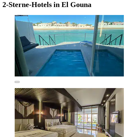
2-Sterne-Hotels in El Gouna