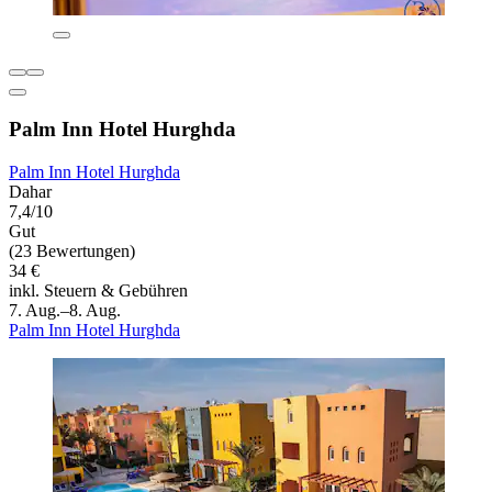
Palm Inn Hotel Hurghda
Palm Inn Hotel Hurghda
Dahar
7,4/10
Gut
(23 Bewertungen)
34 €
inkl. Steuern & Gebühren
7. Aug.–8. Aug.
Palm Inn Hotel Hurghda