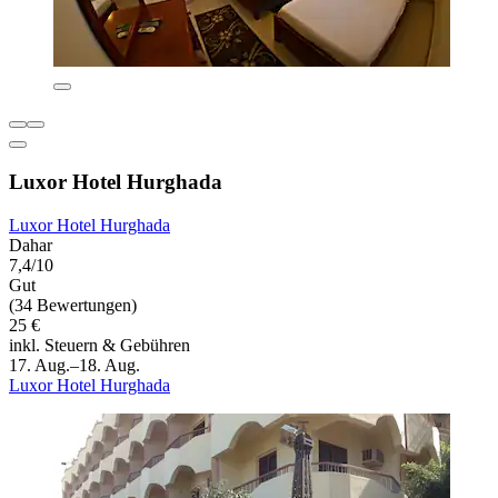
Luxor Hotel Hurghada
Luxor Hotel Hurghada
Dahar
7,4/10
Gut
(34 Bewertungen)
25 €
inkl. Steuern & Gebühren
17. Aug.–18. Aug.
Luxor Hotel Hurghada