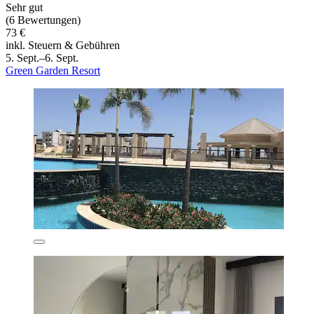
Sehr gut
(6 Bewertungen)
73 €
inkl. Steuern & Gebühren
5. Sept.–6. Sept.
Green Garden Resort