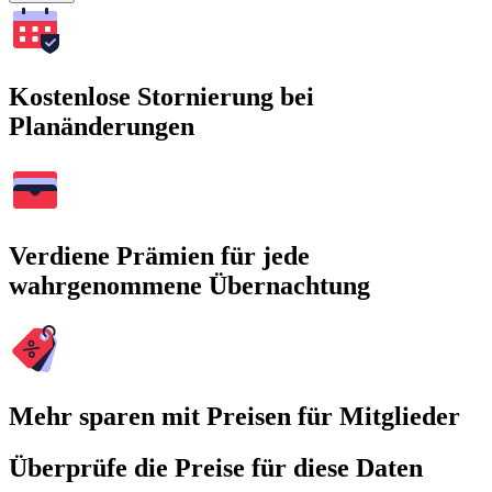
Kostenlose Stornierung bei
Planänderungen
Verdiene Prämien für jede
wahrgenommene Übernachtung
Mehr sparen mit Preisen für Mitglieder
Überprüfe die Preise für diese Daten