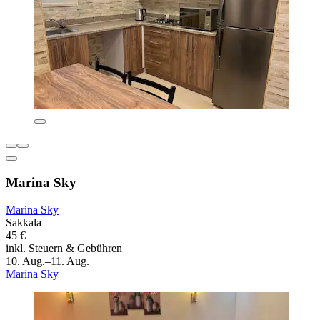
Marina Sky
Marina Sky
Sakkala
45 €
inkl. Steuern & Gebühren
10. Aug.–11. Aug.
Marina Sky