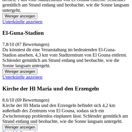
gemütlich am Strand entlang und beobachte, wie die Sonne langsam
untergeht.
Weniger anzeigen
Unterkünfte anzeigen
El-Guna-Stadion
7.8/10 (87 Bewertungen)
Du könntest dir eine Veranstaltung im bedeutenden El-Guna-
Stadion ansehen, 4,3 km vom Stadtzentrum von El Gouna entfernt.
Schlender gemütlich am Strand entlang und beobachte, wie die
Sonne langsam untergeht.
Weniger anzeigen
Unterkünfte anzeigen
Kirche der Hl Maria und den Erzengeln
8.6/10 (69 Bewertungen)
Kirche der Hl Maria und den Erzengeln befindet sich 4,2 km
außerhalb des Zentrums von El Gouna, sodass sich ein
Zwischenstopp problemlos einplanen lässt. Schlender gemütlich am
Strand entlang und beobachte, wie die Sonne langsam untergeht.
Weniger anzeigen