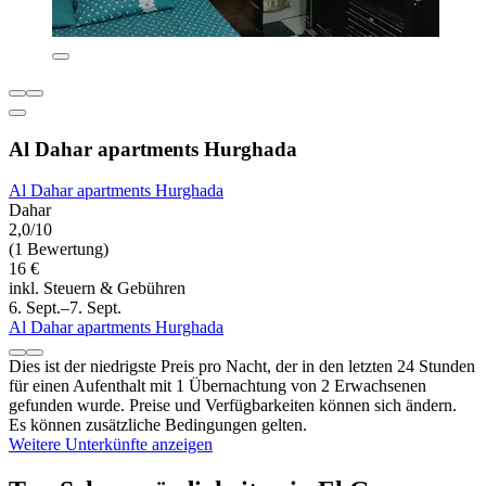
Al Dahar apartments Hurghada
Al Dahar apartments Hurghada
Dahar
2,0/10
(1 Bewertung)
16 €
inkl. Steuern & Gebühren
6. Sept.–7. Sept.
Al Dahar apartments Hurghada
Dies ist der niedrigste Preis pro Nacht, der in den letzten 24 Stunden
für einen Aufenthalt mit 1 Übernachtung von 2 Erwachsenen
gefunden wurde. Preise und Verfügbarkeiten können sich ändern.
Es können zusätzliche Bedingungen gelten.
Weitere Unterkünfte anzeigen