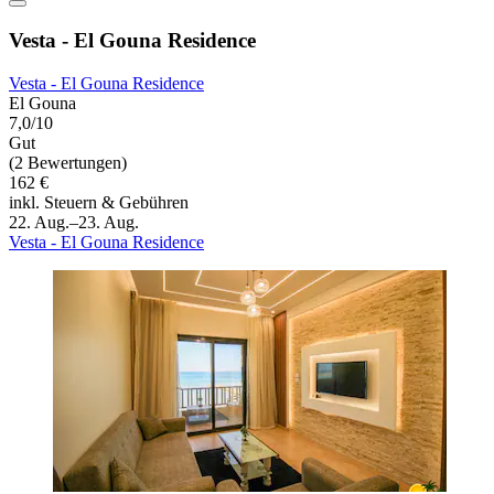
Vesta - El Gouna Residence
Vesta - El Gouna Residence
El Gouna
7,0/10
Gut
(2 Bewertungen)
162 €
inkl. Steuern & Gebühren
22. Aug.–23. Aug.
Vesta - El Gouna Residence