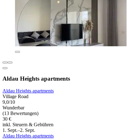
Aldau Heights apartments
Aldau Heights apartments
Village Road
9,0/10
Wunderbar
(13 Bewertungen)
30 €
inkl. Steuern & Gebühren
1. Sept.–2. Sept.
Aldau Heights apartments