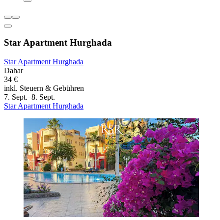
Star Apartment Hurghada
Star Apartment Hurghada
Dahar
34 €
inkl. Steuern & Gebühren
7. Sept.–8. Sept.
Star Apartment Hurghada