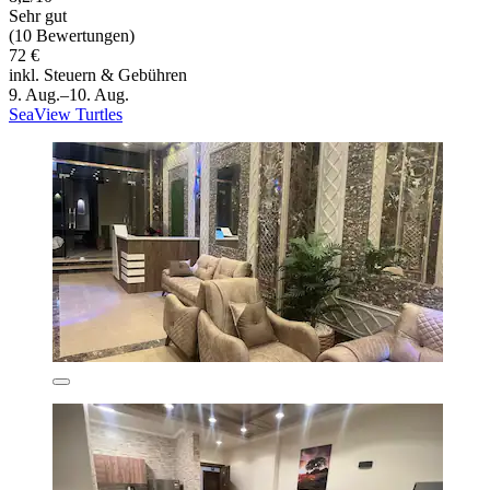
Sehr gut
(10 Bewertungen)
72 €
inkl. Steuern & Gebühren
9. Aug.–10. Aug.
SeaView Turtles