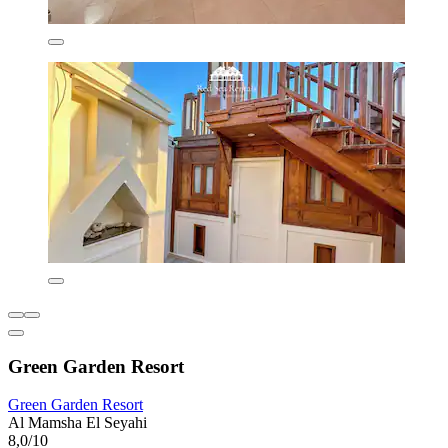
Green Garden Resort
Green Garden Resort
Al Mamsha El Seyahi
8,0/10