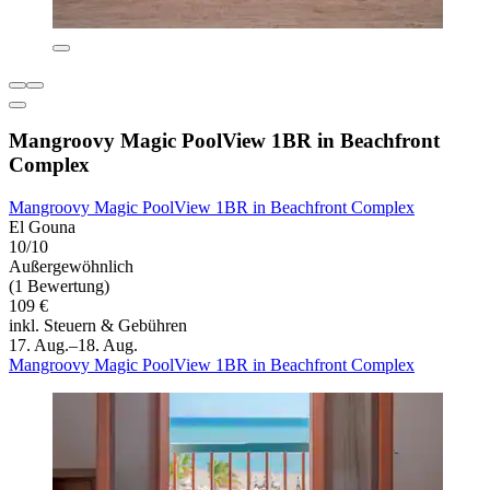
Mangroovy Magic PoolView 1BR in Beachfront
Complex
Mangroovy Magic PoolView 1BR in Beachfront Complex
El Gouna
10/10
Außergewöhnlich
(1 Bewertung)
109 €
inkl. Steuern & Gebühren
17. Aug.–18. Aug.
Mangroovy Magic PoolView 1BR in Beachfront Complex