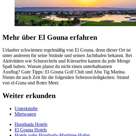
Mehr über El Gouna erfahren
Urlauber schwärmen regelmäßig von El Gouna, denn dieser Ort ist
unter anderem für seine Strände und seinen Jachthafen bekannt. Bei
Aktivitäten wie Schnorcheln und Kitesurfen kannst du jede Menge
Spaß haben. Warum planst du nicht einen unterhaltsamen
Ausflug? Gute Tipps: El Gouna Golf Club und Abu Tig Marina.
Nimm dir auch Zeit für die folgenden Sehenswürdigkeiten: Strand
von el-Guna und Rotes Meer.
Weiter erkunden
Unterkünfte
Mietwagen
Hurghada Hotels
El Gouna Hotels
Hotels nahe Hurghada-Maritime-Hafen