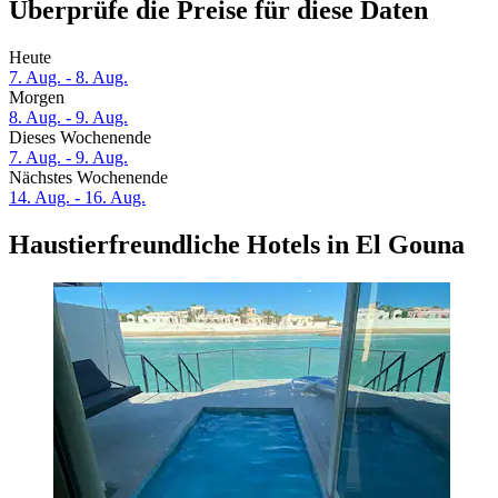
Überprüfe die Preise für diese Daten
Heute
7. Aug. - 8. Aug.
Morgen
8. Aug. - 9. Aug.
Dieses Wochenende
7. Aug. - 9. Aug.
Nächstes Wochenende
14. Aug. - 16. Aug.
Haustierfreundliche Hotels in El Gouna