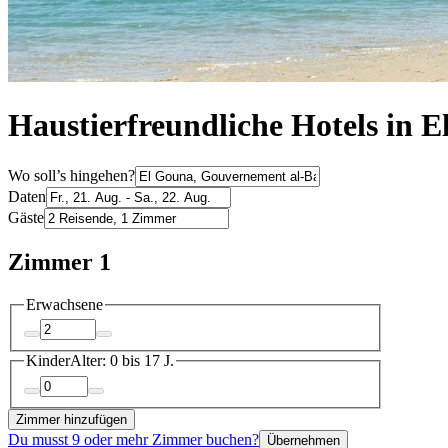
Haustierfreundliche Hotels in 
Wo soll’s hingehen?
Daten
Gäste
Zimmer 1
Erwachsene
Kinder
Alter: 0 bis 17 J.
Zimmer hinzufügen
Du musst 9 oder mehr Zimmer buchen?
Übernehmen