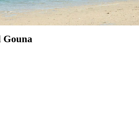
El Gouna