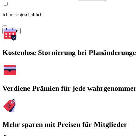
Ich reise geschäftlich
Suchen
Kostenlose Stornierung bei Planänderung
Verdiene Prämien für jede wahrgenomme
Mehr sparen mit Preisen für Mitglieder