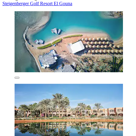
Steigenberger Golf Resort El Gouna