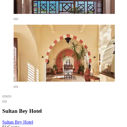
Sultan Bey Hotel
Sultan Bey Hotel