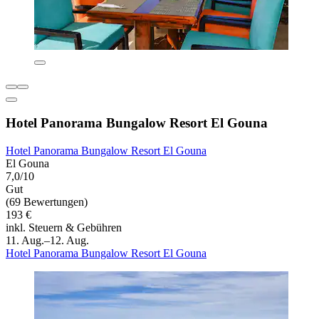
Hotel Panorama Bungalow Resort El Gouna
Hotel Panorama Bungalow Resort El Gouna
El Gouna
7,0/10
Gut
(69 Bewertungen)
193 €
inkl. Steuern & Gebühren
11. Aug.–12. Aug.
Hotel Panorama Bungalow Resort El Gouna