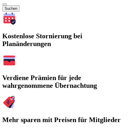
Suchen
Kostenlose Stornierung bei
Planänderungen
Verdiene Prämien für jede
wahrgenommene Übernachtung
Mehr sparen mit Preisen für Mitglieder