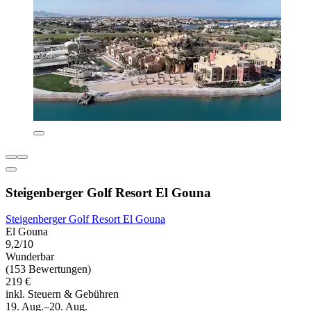
Steigenberger Golf Resort El Gouna
Steigenberger Golf Resort El Gouna
El Gouna
9,2/10
Wunderbar
(153 Bewertungen)
219 €
inkl. Steuern & Gebühren
19. Aug.–20. Aug.