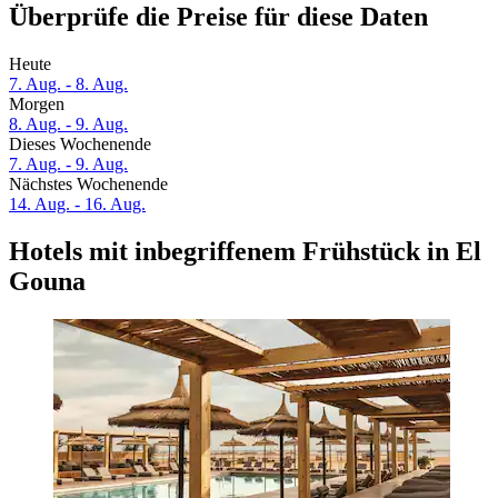
Überprüfe die Preise für diese Daten
Heute
7. Aug. - 8. Aug.
Morgen
8. Aug. - 9. Aug.
Dieses Wochenende
7. Aug. - 9. Aug.
Nächstes Wochenende
14. Aug. - 16. Aug.
Hotels mit inbegriffenem Frühstück in El
Gouna