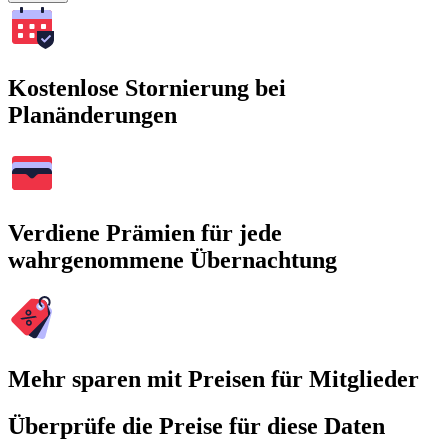
Kostenlose Stornierung bei
Planänderungen
Verdiene Prämien für jede
wahrgenommene Übernachtung
Mehr sparen mit Preisen für Mitglieder
Überprüfe die Preise für diese Daten