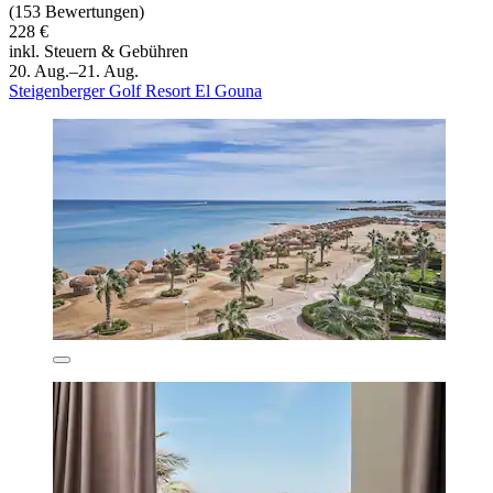
(153 Bewertungen)
228 €
inkl. Steuern & Gebühren
20. Aug.–21. Aug.
Steigenberger Golf Resort El Gouna