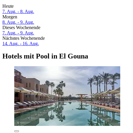
Heute
7. Aug. - 8. Aug.
Morgen
8. Aug. - 9. Aug.
Dieses Wochenende
7. Aug. - 9. Aug.
Nächstes Wochenende
14. Aug. - 16. Aug.
Hotels mit Pool in El Gouna