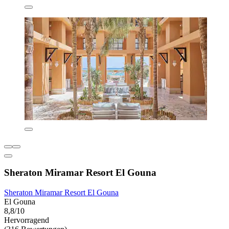
Sheraton Miramar Resort El Gouna
Sheraton Miramar Resort El Gouna
El Gouna
8,8/10
Hervorragend