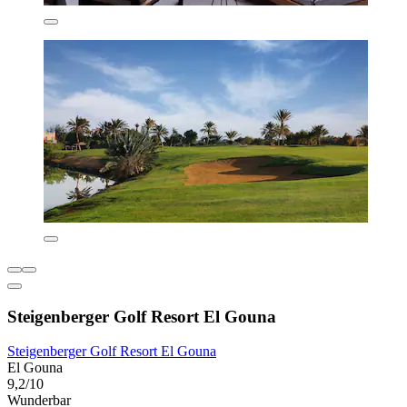
Steigenberger Golf Resort El Gouna
Steigenberger Golf Resort El Gouna
El Gouna
9,2/10
Wunderbar