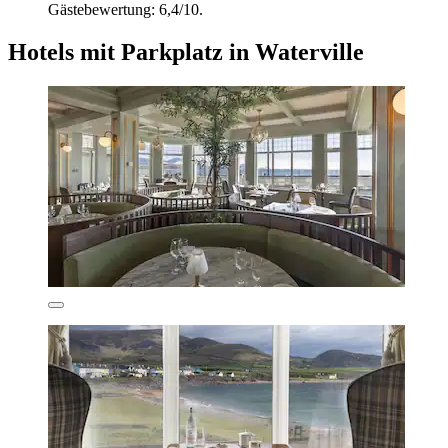
Gästebewertung: 6,4/10.
Hotels mit Parkplatz in Waterville