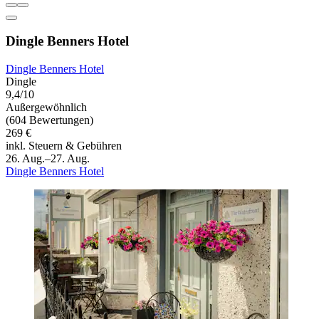
Dingle Benners Hotel
Dingle Benners Hotel
Dingle
9,4/10
Außergewöhnlich
(604 Bewertungen)
269 €
inkl. Steuern & Gebühren
26. Aug.–27. Aug.
Dingle Benners Hotel