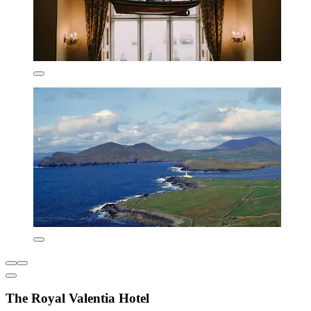
The Royal Valentia Hotel