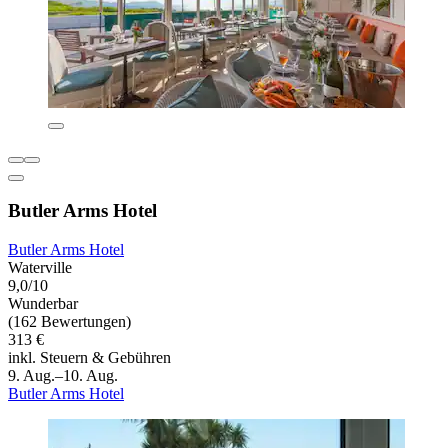
Butler Arms Hotel
Butler Arms Hotel
Waterville
9,0/10
Wunderbar
(162 Bewertungen)
313 €
inkl. Steuern & Gebühren
9. Aug.–10. Aug.
Butler Arms Hotel