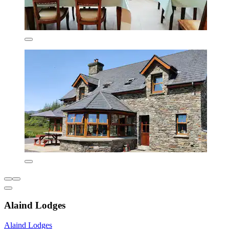
Alaind Lodges
Alaind Lodges