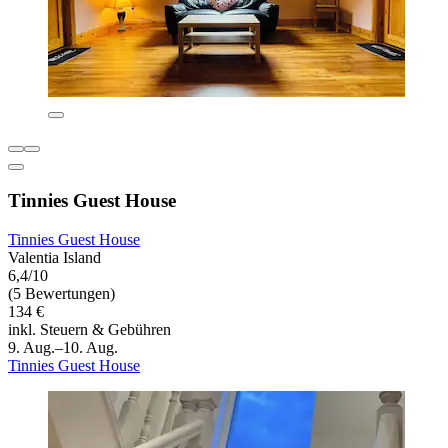
Tinnies Guest House
Tinnies Guest House
Valentia Island
6,4/10
(5 Bewertungen)
134 €
inkl. Steuern & Gebühren
9. Aug.–10. Aug.
Tinnies Guest House