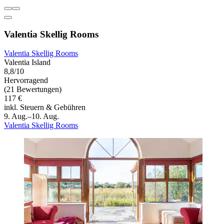
Valentia Skellig Rooms
Valentia Skellig Rooms
Valentia Island
8,8/10
Hervorragend
(21 Bewertungen)
117 €
inkl. Steuern & Gebühren
9. Aug.–10. Aug.
Valentia Skellig Rooms