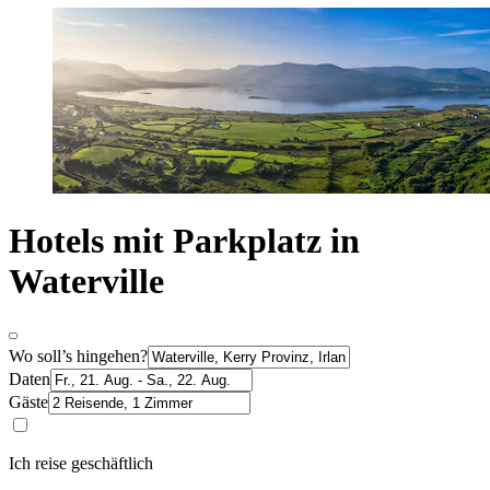
Hotels mit Parkplatz in
Waterville
Wo soll’s hingehen?
Daten
Gäste
Ich reise geschäftlich