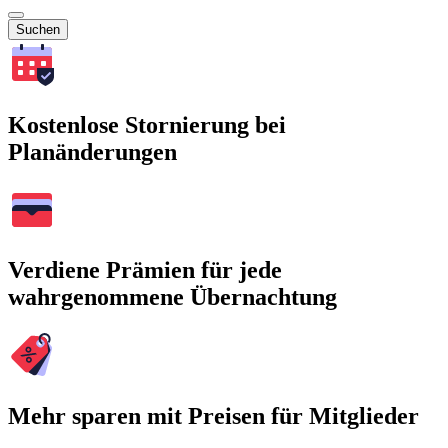
Suchen
Kostenlose Stornierung bei
Planänderungen
Verdiene Prämien für jede
wahrgenommene Übernachtung
Mehr sparen mit Preisen für Mitglieder