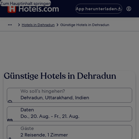
Zum Hauptinhalt springen
App herunterladen
Hotels in Dehradun
Günstige Hotels in Dehradun
Günstige Hotels in Dehradun
Wo soll’s hingehen?
Dehradun, Uttarakhand, Indien
Daten
Do., 20. Aug. - Fr., 21. Aug.
Gäste
2 Reisende, 1 Zimmer