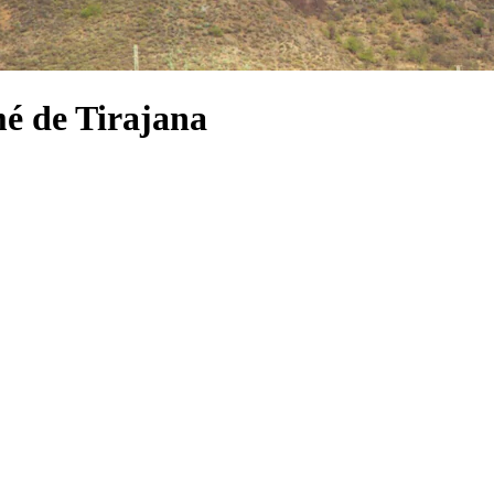
mé de Tirajana