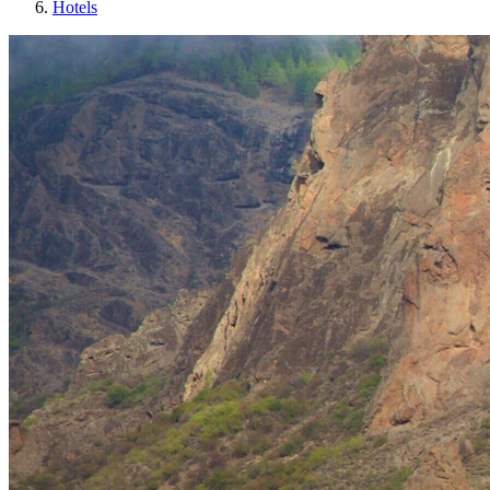
Hotels