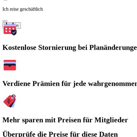
Ich reise geschäftlich
Suchen
Kostenlose Stornierung bei Planänderung
Verdiene Prämien für jede wahrgenomme
Mehr sparen mit Preisen für Mitglieder
Überprüfe die Preise für diese Daten