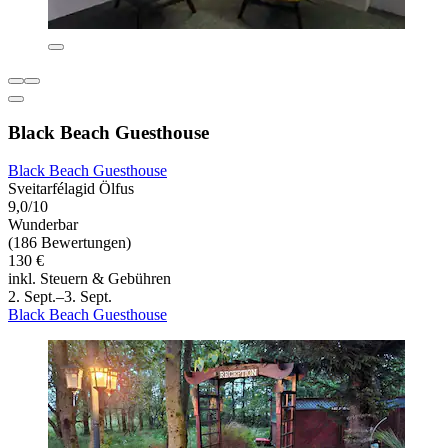
Black Beach Guesthouse
Black Beach Guesthouse
Sveitarfélagid Ölfus
9,0/10
Wunderbar
(186 Bewertungen)
130 €
inkl. Steuern & Gebühren
2. Sept.–3. Sept.
Black Beach Guesthouse