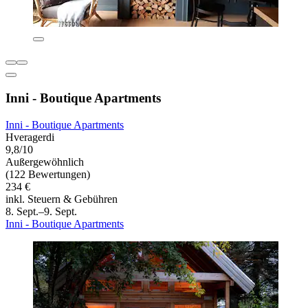
Inni - Boutique Apartments
Inni - Boutique Apartments
Hveragerdi
9,8/10
Außergewöhnlich
(122 Bewertungen)
234 €
inkl. Steuern & Gebühren
8. Sept.–9. Sept.
Inni - Boutique Apartments