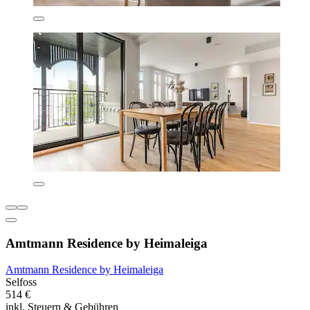
Amtmann Residence by Heimaleiga
Amtmann Residence by Heimaleiga
Selfoss
514 €
inkl. Steuern & Gebühren