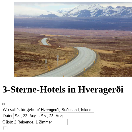
3-Sterne-Hotels in Hveragerði
Wo soll’s hingehen?
Daten
Gäste