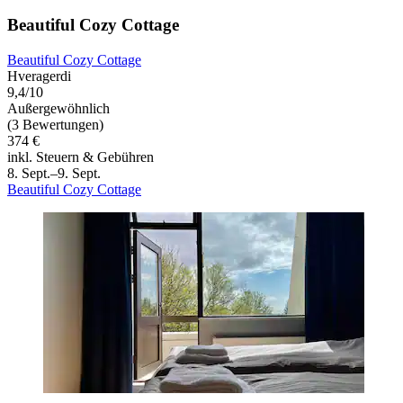
Beautiful Cozy Cottage
Beautiful Cozy Cottage
Hveragerdi
9,4/10
Außergewöhnlich
(3 Bewertungen)
374 €
inkl. Steuern & Gebühren
8. Sept.–9. Sept.
Beautiful Cozy Cottage