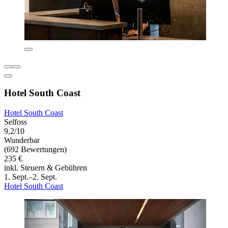
Hotel South Coast
Hotel South Coast
Selfoss
9,2/10
Wunderbar
(692 Bewertungen)
235 €
inkl. Steuern & Gebühren
1. Sept.–2. Sept.
Hotel South Coast