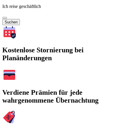
Ich reise geschäftlich
Suchen
Kostenlose Stornierung bei
Planänderungen
Verdiene Prämien für jede
wahrgenommene Übernachtung