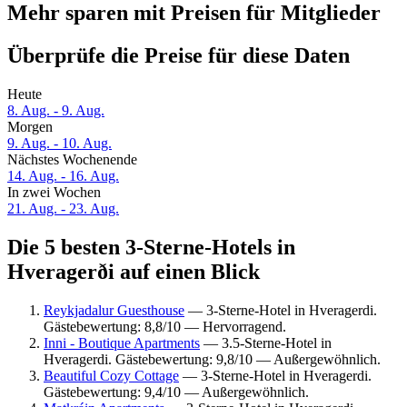
Mehr sparen mit Preisen für Mitglieder
Überprüfe die Preise für diese Daten
Heute
8. Aug. - 9. Aug.
Morgen
9. Aug. - 10. Aug.
Nächstes Wochenende
14. Aug. - 16. Aug.
In zwei Wochen
21. Aug. - 23. Aug.
Die 5 besten 3-Sterne-Hotels in
Hveragerði auf einen Blick
Reykjadalur Guesthouse
— 3-Sterne-Hotel in Hveragerdi.
Gästebewertung: 8,8/10 — Hervorragend.
Inni - Boutique Apartments
— 3.5-Sterne-Hotel in
Hveragerdi. Gästebewertung: 9,8/10 — Außergewöhnlich.
Beautiful Cozy Cottage
— 3-Sterne-Hotel in Hveragerdi.
Gästebewertung: 9,4/10 — Außergewöhnlich.