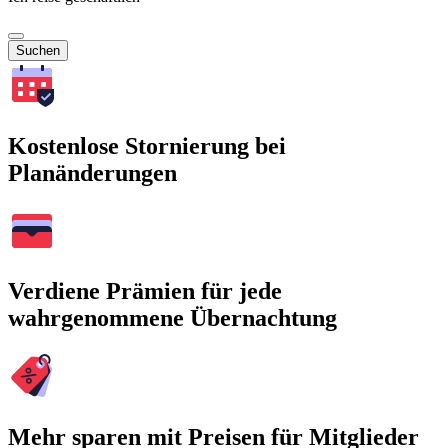
Suchen
Kostenlose Stornierung bei
Planänderungen
Verdiene Prämien für jede
wahrgenommene Übernachtung
Mehr sparen mit Preisen für Mitglieder