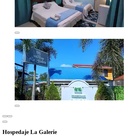
Hospedaje La Galerie