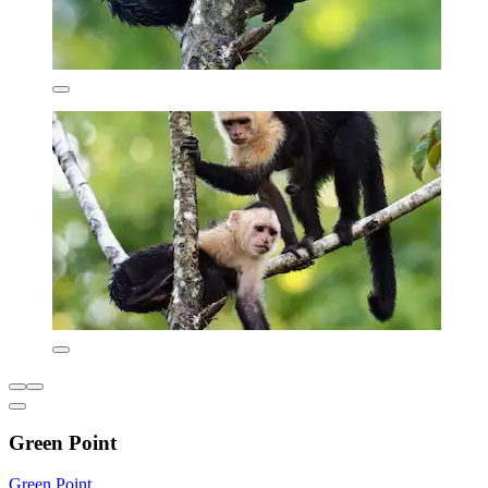
Green Point
Green Point