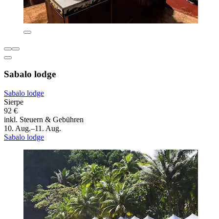
Sabalo lodge
Sabalo lodge
Sierpe
92 €
inkl. Steuern & Gebühren
10. Aug.–11. Aug.
Sabalo lodge