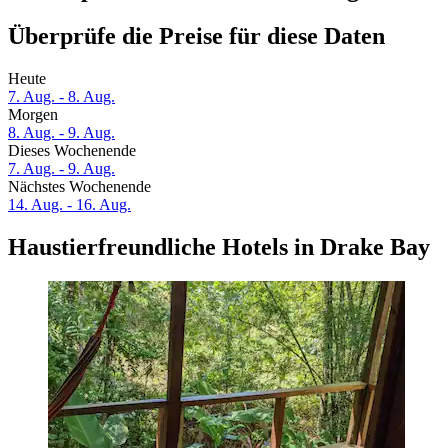
Überprüfe die Preise für diese Daten
Heute
7. Aug. - 8. Aug.
Morgen
8. Aug. - 9. Aug.
Dieses Wochenende
7. Aug. - 9. Aug.
Nächstes Wochenende
14. Aug. - 16. Aug.
Haustierfreundliche Hotels in Drake Bay