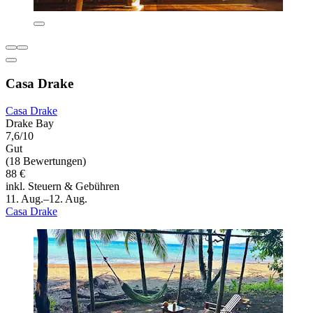
Casa Drake
Casa Drake
Drake Bay
7,6/10
Gut
(18 Bewertungen)
88 €
inkl. Steuern & Gebühren
11. Aug.–12. Aug.
Casa Drake