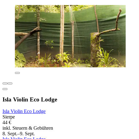
Isla Violin Eco Lodge
Isla Violin Eco Lodge
Sierpe
44 €
inkl. Steuern & Gebühren
8. Sept.–9. Sept.