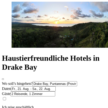
Haustierfreundliche Hotels in
Drake Bay
Wo soll’s hingehen?
Daten
Gäste
Ich reise geschäftlich