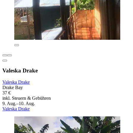
Valeska Drake
Valeska Drake
Drake Bay
37 €
inkl. Steuern & Gebühren
9. Aug.–10. Aug.
Valeska Drake