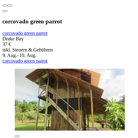
corcovado green parrot
corcovado green parrot
Drake Bay
37 €
inkl. Steuern & Gebühren
9. Aug.–10. Aug.
corcovado green parrot