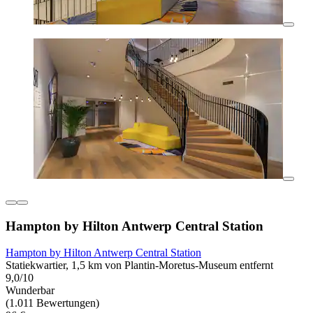
Hampton by Hilton Antwerp Central Station
Hampton by Hilton Antwerp Central Station
Statiekwartier, 1,5 km von Plantin-Moretus-Museum entfernt
9,0/10
Wunderbar
(1.011 Bewertungen)