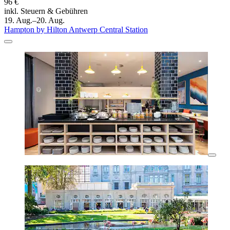
96 €
inkl. Steuern & Gebühren
19. Aug.–20. Aug.
Hampton by Hilton Antwerp Central Station