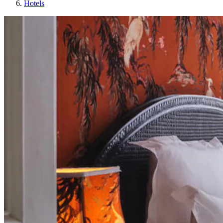
Hotels