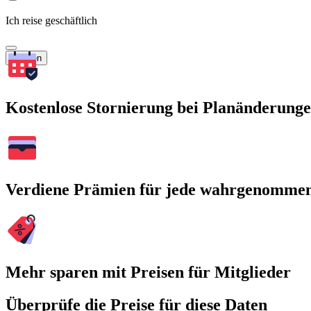
Ich reise geschäftlich
Suchen
Kostenlose Stornierung bei Planänderung
Verdiene Prämien für jede wahrgenomme
Mehr sparen mit Preisen für Mitglieder
Überprüfe die Preise für diese Daten