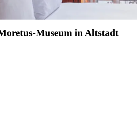
-Moretus-Museum in Altstadt