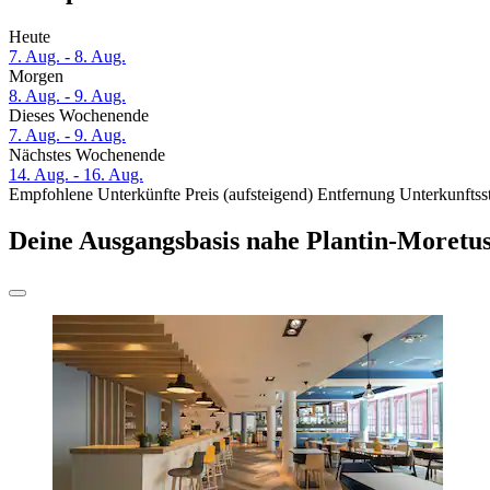
Heute
7. Aug. - 8. Aug.
Morgen
8. Aug. - 9. Aug.
Dieses Wochenende
7. Aug. - 9. Aug.
Nächstes Wochenende
14. Aug. - 16. Aug.
Empfohlene Unterkünfte
Preis (aufsteigend)
Entfernung
Unterkunftss
Deine Ausgangsbasis nahe Plantin-Moret