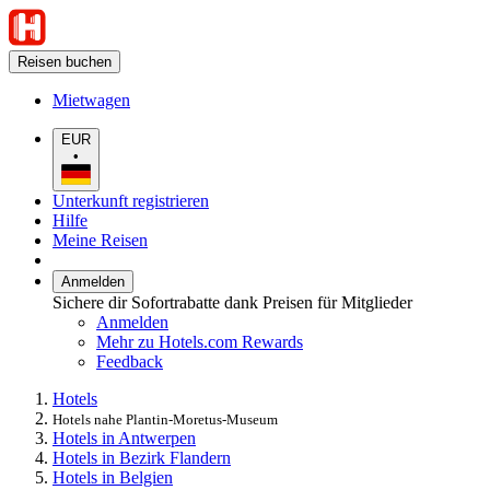
Reisen buchen
Mietwagen
EUR
•
Unterkunft registrieren
Hilfe
Meine Reisen
Anmelden
Sichere dir Sofortrabatte dank Preisen für Mitglieder
Anmelden
Mehr zu Hotels.com Rewards
Feedback
Hotels
Hotels nahe Plantin-Moretus-Museum
Hotels in Antwerpen
Hotels in Bezirk Flandern
Hotels in Belgien