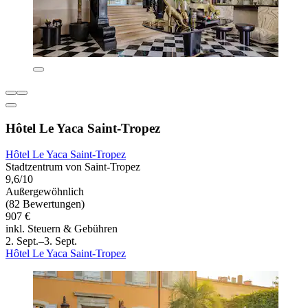
Hôtel Le Yaca Saint-Tropez
Hôtel Le Yaca Saint-Tropez
Stadtzentrum von Saint-Tropez
9,6/10
Außergewöhnlich
(82 Bewertungen)
907 €
inkl. Steuern & Gebühren
2. Sept.–3. Sept.
Hôtel Le Yaca Saint-Tropez