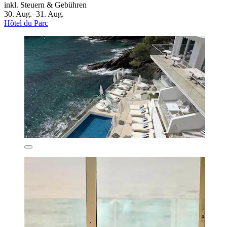
inkl. Steuern & Gebühren
30. Aug.–31. Aug.
Hôtel du Parc