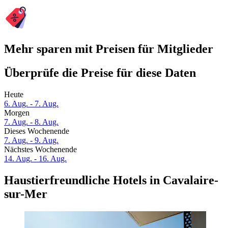
Mehr sparen mit Preisen für Mitglieder
Überprüfe die Preise für diese Daten
Heute
6. Aug. - 7. Aug.
Morgen
7. Aug. - 8. Aug.
Dieses Wochenende
7. Aug. - 9. Aug.
Nächstes Wochenende
14. Aug. - 16. Aug.
Haustierfreundliche Hotels in Cavalaire-
sur-Mer