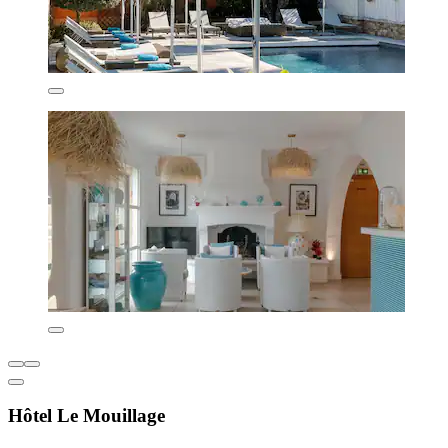
Hôtel Le Mouillage