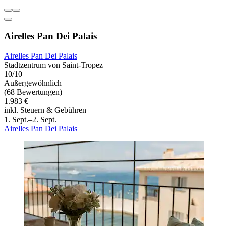
Airelles Pan Dei Palais
Airelles Pan Dei Palais
Stadtzentrum von Saint-Tropez
10/10
Außergewöhnlich
(68 Bewertungen)
1.983 €
inkl. Steuern & Gebühren
1. Sept.–2. Sept.
Airelles Pan Dei Palais