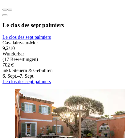
Le clos des sept palmiers
Le clos des sept palmiers
Cavalaire-sur-Mer
9,2/10
Wunderbar
(17 Bewertungen)
702 €
inkl. Steuern & Gebühren
6. Sept.–7. Sept.
Le clos des sept palmiers