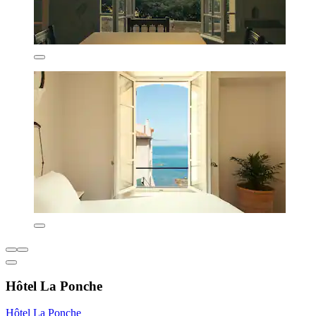
Hôtel La Ponche
Hôtel La Ponche