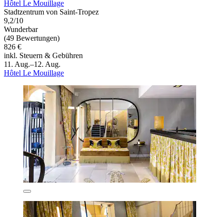
Hôtel Le Mouillage
Stadtzentrum von Saint-Tropez
9,2/10
Wunderbar
(49 Bewertungen)
826 €
inkl. Steuern & Gebühren
11. Aug.–12. Aug.
Hôtel Le Mouillage