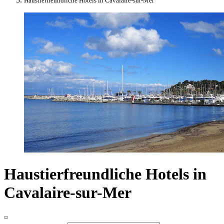
Haustierfreundliche Hotels in Cavalaire-sur-Mer
Haustierfreundliche Hotels in
Cavalaire-sur-Mer