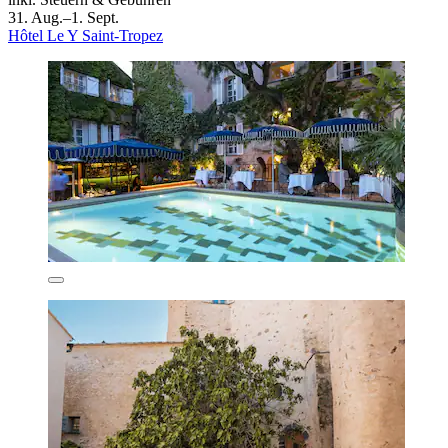
31. Aug.–1. Sept.
Hôtel Le Y Saint-Tropez