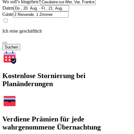
Wo soll’s hingehen?
Daten
Gäste
Ich reise geschäftlich
Suchen
Kostenlose Stornierung bei
Planänderungen
Verdiene Prämien für jede
wahrgenommene Übernachtung