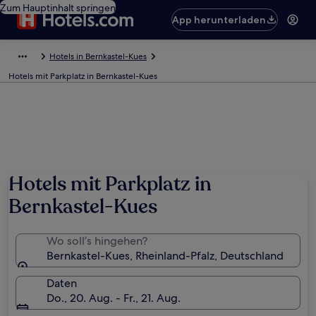
Zum Hauptinhalt springen
App herunterladen
Hotels in Bernkastel-Kues
Hotels mit Parkplatz in Bernkastel-Kues
Hotels mit Parkplatz in
Bernkastel-Kues
Wo soll’s hingehen?
Bernkastel-Kues, Rheinland-Pfalz, Deutschland
Daten
Do., 20. Aug. - Fr., 21. Aug.